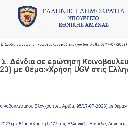
ΕΛΛΗΝΙΚΗ ΔΗΜΟΚΡΑΤΙΑ
ΥΠΟΥΡΓΕΙΟ
ΕΘΝΙΚΗΣ ΑΜΥΝΑΣ
Σ. Δένδια σε ερώτηση Κοινοβουλευτικού Ελέγχου (υπ. Αριθμ. 95/17-07-2023)
 Σ. Δένδια σε ερώτηση Κοινοβουλε
023) με θέμα:«Χρήση UGV στις Ελλη
οινοβουλευτικού Ελέγχου (υπ. Αριθμ. 95/17-07-2023) με θέμα
-2023) με θέμα:«Χρήση UGV στις Ελληνικές Ένοπλες Δυνάμεις