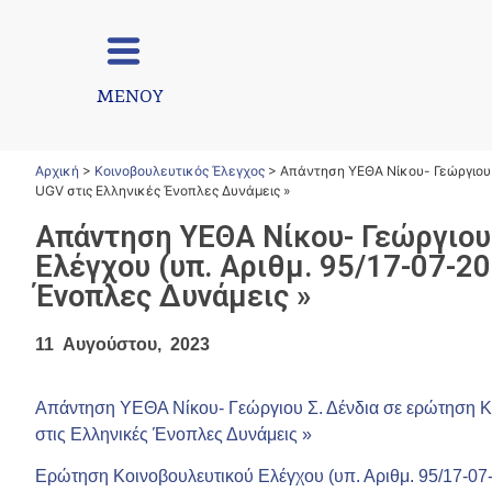
ΜΕΝΟΥ
Αρχική
>
Κοινοβουλευτικός Έλεγχος
>
Απάντηση ΥΕΘΑ Νίκου- Γεώργιου 
UGV στις Ελληνικές Ένοπλες Δυνάμεις »
Απάντηση ΥΕΘΑ Νίκου- Γεώργιου
Ελέγχου (υπ. Αριθμ. 95/17-07-2
Ένοπλες Δυνάμεις »
11 Αυγούστου, 2023
Απάντηση ΥΕΘΑ Νίκου- Γεώργιου Σ. Δένδια σε ερώτηση Κ
στις Ελληνικές Ένοπλες Δυνάμεις »
Eρώτηση Κοινοβουλευτικού Ελέγχου (υπ. Αριθμ. 95/17-07