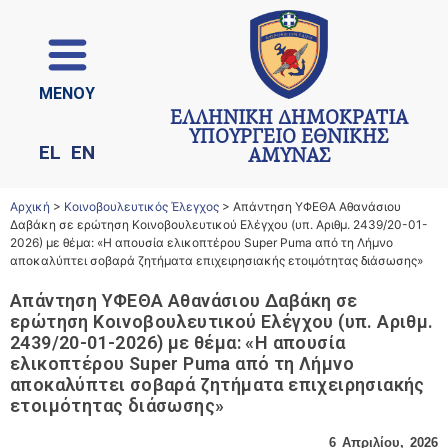
ΜΕΝΟΥ
ΕΛΛΗΝΙΚΗ ΔΗΜΟΚΡΑΤΙΑ
ΥΠΟΥΡΓΕΙΟ ΕΘΝΙΚΗΣ
EL
EN
ΑΜΥΝΑΣ
Αρχική
>
Κοινοβουλευτικός Έλεγχος
>
Απάντηση ΥΦΕΘΑ Αθανάσιου
Δαβάκη σε ερώτηση Κοινοβουλευτικού Ελέγχου (υπ. Αριθμ. 2439/20-01-
2026) με θέμα: «Η απουσία ελικοπτέρου Super Puma από τη Λήμνο
αποκαλύπτει σοβαρά ζητήματα επιχειρησιακής ετοιμότητας διάσωσης»
Απάντηση ΥΦΕΘΑ Αθανάσιου Δαβάκη σε
ερώτηση Κοινοβουλευτικού Ελέγχου (υπ. Αριθμ.
2439/20-01-2026) με θέμα: «Η απουσία
ελικοπτέρου Super Puma από τη Λήμνο
αποκαλύπτει σοβαρά ζητήματα επιχειρησιακής
ετοιμότητας διάσωσης»
6 Απριλίου, 2026