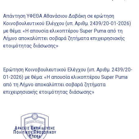
Απάντηση ΥΦΕΘΑ Αθανάσιου Δαβάκη σε ερώτηση
Κοινοβουλευτικού Ελέγχου (υπ. Αριθμ. 2439/20-01-2026)
με θέμα: «Η απουσία ελικοπτέρου Super Puma από τη
Λήμνο αποκαλύπτει σοβαρά ζητήματα επιχειρησιακής
ετοιμότητας διάσωσης»
Ερώτηση Κοινοβουλευτικού Ελέγχου (υπ. Αριθμ. 2439/20-
01-2026) με θέμα: «Η απουσία ελικοπτέρου Super Puma
από τη Λήμνο αποκαλύπτει σοβαρά ζητήματα
επιχειρησιακής ετοιμότητας διάσωσης»