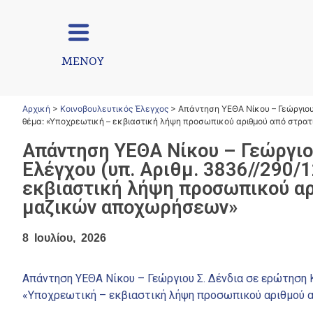
ΜΕΝΟΥ
Αρχική
>
Κοινοβουλευτικός Έλεγχος
>
Απάντηση ΥΕΘΑ Νίκου – Γεώργιου 
θέμα: «Υποχρεωτική – εκβιαστική λήψη προσωπικού αριθμού από στρα
Απάντηση ΥΕΘΑ Νίκου – Γεώργιο
Ελέγχου (υπ. Αριθμ. 3836//290/
εκβιαστική λήψη προσωπικού αρ
μαζικών αποχωρήσεων»
8 Ιουλίου, 2026
Απάντηση ΥΕΘΑ Νίκου – Γεώργιου Σ. Δένδια σε ερώτηση Κ
«Υποχρεωτική – εκβιαστική λήψη προσωπικού αριθμού 