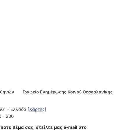
Αθηνών
Γραφείο Ενημέρωσης Κοινού Θεσσαλονίκης
5561 – Ελλάδα
[Χάρτης]
0 – 200
ποτε θέμα σας, στείλτε μας e-mail στο
: