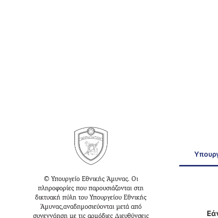
Υπουργ
© Υπουργείο Εθνικής Άμυνας. Οι
πληροφορίες που παρουσιάζονται στη
δικτυακή πύλη του Υπουργείου Εθνικής
Άμυνας,αναδημοσιεύονται μετά από
Εά
συνεννόηση με τις αρμόδιες Διευθύνσεις