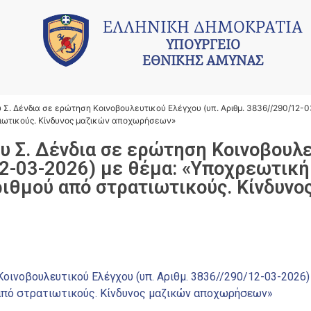
ΕΛΛΗΝΙΚΗ ΔΗΜΟΚΡΑΤΙΑ
ΥΠΟΥΡΓΕΙΟ
ΕΘΝΙΚΗΣ ΑΜΥΝΑΣ
Σ. Δένδια σε ερώτηση Κοινοβουλευτικού Ελέγχου (υπ. Αριθμ. 3836//290/12-0
τιωτικούς. Κίνδυνος μαζικών αποχωρήσεων»
υ Σ. Δένδια σε ερώτηση Κοινοβουλ
12-03-2026) με θέμα: «Υποχρεωτική
ιθμού από στρατιωτικούς. Κίνδυνο
οινοβουλευτικού Ελέγχου (υπ. Αριθμ. 3836//290/12-03-2026) 
από στρατιωτικούς. Κίνδυνος μαζικών αποχωρήσεων»