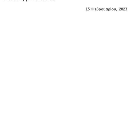
15 Φεβρουαρίου, 2023