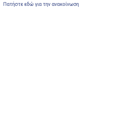
Πατήστε εδώ για την ανακοίνωση