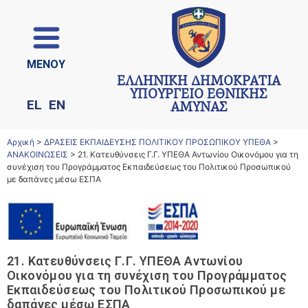
ΜΕΝΟΥ
ΕΛΛΗΝΙΚΗ ΔΗΜΟΚΡΑΤΙΑ
ΥΠΟΥΡΓΕΙΟ ΕΘΝΙΚΗΣ
EL
EN
ΑΜΥΝΑΣ
Αρχική
>
ΔΡΑΣΕΙΣ ΕΚΠΑΙΔΕΥΣΗΣ ΠΟΛΙΤΙΚΟΥ ΠΡΟΣΩΠΙΚΟΥ ΥΠΕΘΑ
>
ΑΝΑΚΟΙΝΩΣΕΙΣ
>
21. Κατευθύνσεις Γ.Γ. ΥΠΕΘΑ Αντωνίου Οικονόμου για τη
συνέχιση του Προγράμματος Εκπαιδεύσεως του Πολιτικού Προσωπικού
με δαπάνες μέσω ΕΣΠΑ
21. Κατευθύνσεις Γ.Γ. ΥΠΕΘΑ Αντωνίου
Οικονόμου για τη συνέχιση του Προγράμματος
Εκπαιδεύσεως του Πολιτικού Προσωπικού με
δαπάνες μέσω ΕΣΠΑ