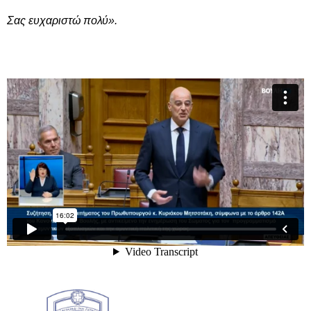
Σας ευχαριστώ πολύ».