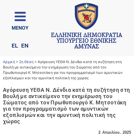
ΜΕΝΟΥ
ΕΛΛΗΝΙΚΗ ΔΗΜΟΚΡΑΤΙΑ
ΥΠΟΥΡΓΕΙΟ ΕΘΝΙΚΗΣ
EL
EN
ΑΜΥΝΑΣ
Αρχική
>
2η Θέση
>
Αγόρευση ΥΕΘΑ Ν. Δένδια κατά τη συζήτηση στη
Βουλή με αντικείμενο την ενημέρωση του Σώματος από τον
Πρωθυπουργό Κ. Μητσοτάκη για τον προγραμματισμό των αμυντικών
εξοπλισμών και την αμυντική πολιτική της χώρας
Αγόρευση ΥΕΘΑ Ν. Δένδια κατά τη συζήτηση στη
Βουλή με αντικείμενο την ενημέρωση του
Σώματος από τον Πρωθυπουργό Κ. Μητσοτάκη
για τον προγραμματισμό των αμυντικών
εξοπλισμών και την αμυντική πολιτική της
χώρας
2 Απριλίου, 2025