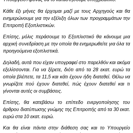
Κάθε έξι μήνες θα έρχομαι μαζί με τους Αρχηγούς και θα
ενημερώνουμε για την εξέλιξη όλων των προγραμμάτων την
Επιτροπή Εξοπλιστικών.
Επίσης, μόλις περάσουμε το Εξοπλιστικό θα κάνουμε μια
αρχική συνεδρίαση με την οποία θα ενημερωθείτε για όλα τα
προηγούμενα εξοπλιστικά.
Δηλαδή, αυτά που είχαν υπογραφεί στο παρελθόν και ακόμα
εξελίσσονται. Για να ξέρετε, διότι από τα 28 εκατ. ευρώ τα
οποία βλέπετε, τα 11,5 και κάτι έχουν ήδη διατεθεί. Θέλω να
γνωρίζετε πού έχουν διατεθεί, πώς έχουν διατεθεί και τι
γίνονται αυτές οι συμβάσεις.
Επίσης, θα κατεβάσω το επίπεδο ενεργοποίησης του
άρθρου διατύπωσης γνώμης της Επιτροπής από τα 30 εκατ.
ευρώ στα 10 εκατ. ευρώ.
Και θα είναι πάντα στην διάθεση σας και το Υπουργείο