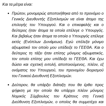
Και τα μέτρα είναι:
Πρώτον, μονομερώς αποποιήθηκα από το προνόμιο ο
Γενικός Διευθυντής Εξοπλισμών να είναι άτομο της
επιλογής του Υπουργού. Και ο επικεφαλής και ο
δεύτερος ήταν άτομα τα οποία επέλεγε ο Υπουργός.
Και βεβαίως ήταν άτομα τα οποία ο Υπουργός επέλεγε
εκτός (Ενόπλων Δυνάμεων). Εγώ επέλεξα μόνιμο
αξιωματικό τον οποίο μου υπέδειξε το ΓΕΕΘΑ. Και ο
δεύτερος τη τάξει ήταν επίσης μόνιμος αξιωματικός,
τον οποίο επίσης μου υπέδειξε το ΓΕΕΘΑ. Και έχω
δώσει και σχετική εντολή, αποποιούμενος, πλέον, εξ
ονόματος του Υπουργού, του προνομίου διορισμού
του Γενικού Διευθυντή Εξοπλισμών.
Δεύτερον, θα υπάρξει διάταξη που θα έρθει προς
ψήφιση με την οποία θα υπάρχει πλέον μόνιμος
Νομικός Σύμβουλος του Κράτους στη Γενική
Διεύθυνση Εξοπλισμών, ο οποίος θα συμμετέχει και