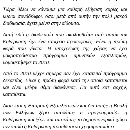
Τώρα θέλω να κάνουμε μια καθαρή εξήγηση κυρίες και
κύριοι συνάδελφοι, όσοι μετά από αυτήν την πολύ μακρά
διαδικασία, έχετε μείνει στην αίθουσα.
Αυτή εδώ η διαδικασία που ακολουθείται από αυτήν την
Κυβέρνηση έχει ένα στοιχείο πρωτοφανές. Είναι η πρώτη
φορά που γίνεται. Η υποχρέωση της χώρας να έχει
μακροπρόθεσμο πρόγραμμα αμυντικών εξοπλισμών,
νομοθετήθηκε το 2010.
Από το 2010 μέχρι σήμερα δεν έχει κατατεθεί πρόγραμμα
δεκαετίας. Είναι η πρώτη φορά κατά την οποία κατατίθεται
και είναι μείζον θέμα διαφάνειας. Για αυτό κατ’ αρχήν,
κατατίθεται.
Διότι έτσι η Επιτροπή Εξοπλιστικών και δια αυτής η Βουλή
των Ελλήνων ξέρει απολύτως τι προγραμματίζει η
Κυβέρνηση και ξέρει και απολύτως το δημοσιονομικό χώρο
τον οποίο η Κυβέρνηση προτίθεται να χρησιμοποιήσει.