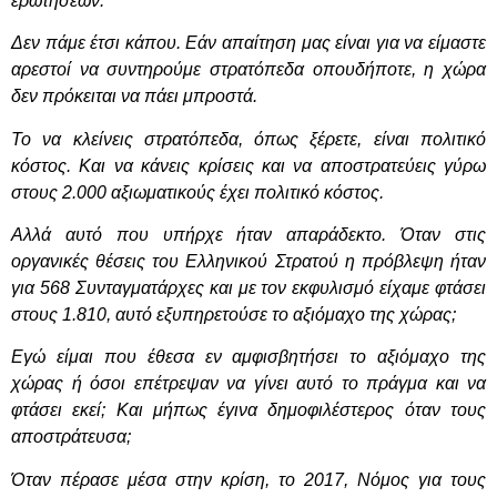
ερωτήσεων.
Δεν πάμε έτσι κάπου. Εάν απαίτηση μας είναι για να είμαστε
αρεστοί να συντηρούμε στρατόπεδα οπουδήποτε, η χώρα
δεν πρόκειται να πάει μπροστά.
Το να κλείνεις στρατόπεδα, όπως ξέρετε, είναι πολιτικό
κόστος. Και να κάνεις κρίσεις και να αποστρατεύεις γύρω
στους 2.000 αξιωματικούς έχει πολιτικό κόστος.
Αλλά αυτό που υπήρχε ήταν απαράδεκτο. Όταν στις
οργανικές θέσεις του Ελληνικού Στρατού η πρόβλεψη ήταν
για 568 Συνταγματάρχες και με τον εκφυλισμό είχαμε φτάσει
στους 1.810, αυτό εξυπηρετούσε το αξιόμαχο της χώρας;
Εγώ είμαι που έθεσα εν αμφισβητήσει το αξιόμαχο της
χώρας ή όσοι επέτρεψαν να γίνει αυτό το πράγμα και να
φτάσει εκεί; Και μήπως έγινα δημοφιλέστερος όταν τους
αποστράτευσα;
Όταν πέρασε μέσα στην κρίση, το 2017, Νόμος για τους