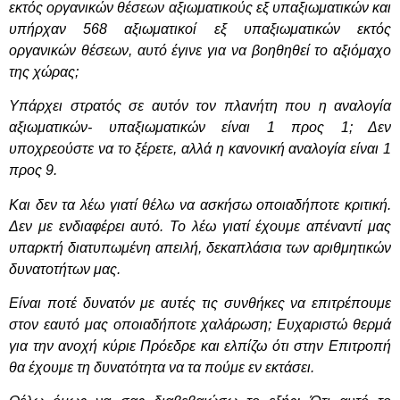
εκτός οργανικών θέσεων αξιωματικούς εξ υπαξιωματικών και
υπήρχαν 568 αξιωματικοί εξ υπαξιωματικών εκτός
οργανικών θέσεων, αυτό έγινε για να βοηθηθεί το αξιόμαχο
της χώρας;
Υπάρχει στρατός σε αυτόν τον πλανήτη που η αναλογία
αξιωματικών- υπαξιωματικών είναι 1 προς 1; Δεν
υποχρεούστε να το ξέρετε, αλλά η κανονική αναλογία είναι 1
προς 9.
Και δεν τα λέω γιατί θέλω να ασκήσω οποιαδήποτε κριτική.
Δεν με ενδιαφέρει αυτό. Το λέω γιατί έχουμε απέναντί μας
υπαρκτή διατυπωμένη απειλή, δεκαπλάσια των αριθμητικών
δυνατοτήτων μας.
Είναι ποτέ δυνατόν με αυτές τις συνθήκες να επιτρέπουμε
στον εαυτό μας οποιαδήποτε χαλάρωση; Ευχαριστώ θερμά
για την ανοχή κύριε Πρόεδρε και ελπίζω ότι στην Επιτροπή
θα έχουμε τη δυνατότητα να τα πούμε εν εκτάσει.