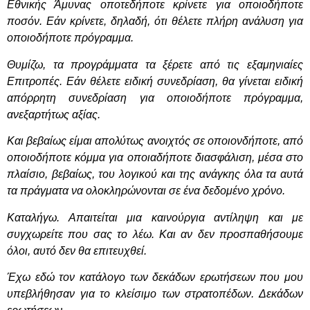
Εθνικής Άμυνας οποτεδήποτε κρίνετε για οποιοδήποτε
ποσόν. Εάν κρίνετε, δηλαδή, ότι θέλετε πλήρη ανάλυση για
οποιοδήποτε πρόγραμμα.
Θυμίζω, τα προγράμματα τα ξέρετε από τις εξαμηνιαίες
Επιτροπές. Εάν θέλετε ειδική συνεδρίαση, θα γίνεται ειδική
απόρρητη συνεδρίαση για οποιοδήποτε πρόγραμμα,
ανεξαρτήτως αξίας.
Και βεβαίως είμαι απολύτως ανοιχτός σε οποιονδήποτε, από
οποιοδήποτε κόμμα για οποιαδήποτε διασφάλιση, μέσα στο
πλαίσιο, βεβαίως, του λογικού και της ανάγκης όλα τα αυτά
τα πράγματα να ολοκληρώνονται σε ένα δεδομένο χρόνο.
Καταλήγω. Απαιτείται μια καινούργια αντίληψη και με
συγχωρείτε που σας το λέω. Και αν δεν προσπαθήσουμε
όλοι, αυτό δεν θα επιτευχθεί.
Έχω εδώ τον κατάλογο των δεκάδων ερωτήσεων που μου
υπεβλήθησαν για το κλείσιμο των στρατοπέδων. Δεκάδων