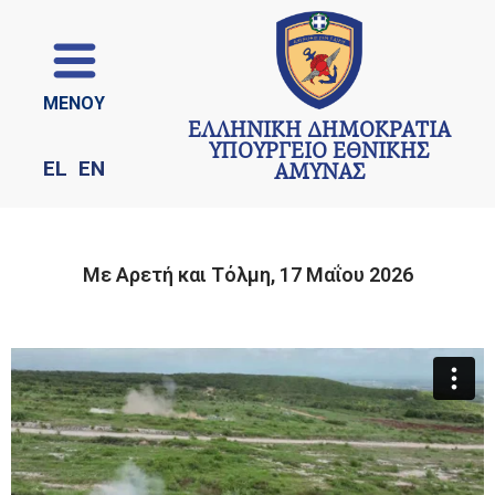
ΜΕΝΟΥ
ΕΛΛΗΝΙΚΗ ΔΗΜΟΚΡΑΤΙΑ
ΥΠΟΥΡΓΕΙΟ ΕΘΝΙΚΗΣ
EL
EN
ΑΜΥΝΑΣ
Με Αρετή και Τόλμη, 17 Μαΐου 2026