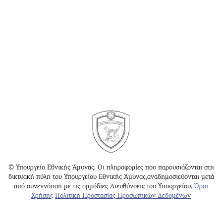
© Υπουργείο Εθνικής Άμυνας. Οι πληροφορίες που παρουσιάζονται στη
δικτυακή πύλη του Υπουργείου Εθνικής Άμυνας,αναδημοσιεύονται μετά
από συνεννόηση με τις αρμόδιες Διευθύνσεις του Υπουργείου.
Όροι
Χρήσης
Πολιτική Προστασίας Προσωπικών Δεδομένων