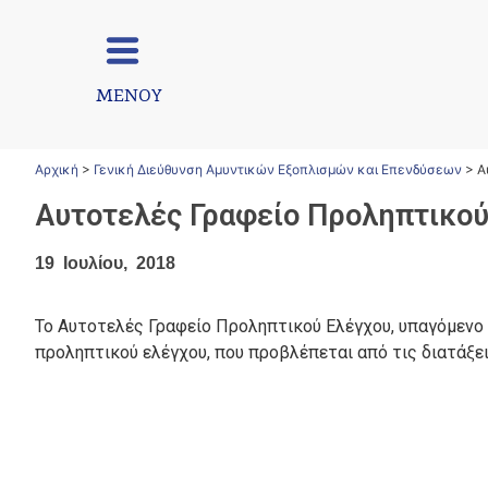
ΜΕΝΟΥ
Αρχική
>
Γενική Διεύθυνση Αμυντικών Εξοπλισμών και Επενδύσεων
>
Α
Αυτοτελές Γραφείο Προληπτικού
19 Ιουλίου, 2018
Το Αυτοτελές Γραφείο Προληπτικού Ελέγχου, υπαγόμενο απ
προληπτικού ελέγχου, που προβλέπεται από τις διατάξει