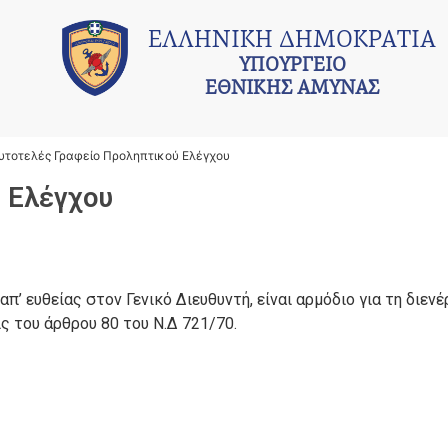
ΕΛΛΗΝΙΚΗ ΔΗΜΟΚΡΑΤΙΑ
ΥΠΟΥΡΓΕΙΟ
ΕΘΝΙΚΗΣ ΑΜΥΝΑΣ
υτοτελές Γραφείο Προληπτικού Ελέγχου
 Ελέγχου
’ ευθείας στον Γενικό Διευθυντή, είναι αρμόδιο για τη διενέ
ς του άρθρου 80 του Ν.Δ 721/70.