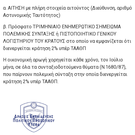
α. ΑΙΤΗΣΗ με πλήρη στοιχεία αιτούντος (Διεύθυνση, αριθμό
Αστυνομικής Ταυτότητος)
β. Πρόσφατο ΤΡΙΜΗΝΙΑΙΟ ΕΝΗΜΕΡΩΤΙΚΟ ΣΗΜΕΙΩΜΑ
ΠΟΛΕΜΙΚΗΣ ΣΥΝΤΑΞΗΣ ή ΠΙΣΤΟΠΟΙΗΤΙΚΟ ΓΕΝΙΚΟΥ
ΛΟΓΙΣΤΗΡΙΟΥ ΤΟΥ ΚΡΑΤΟΥΣ στο οποίο να εμφανίζεται ότι
διενεργείται κράτηση 2% υπέρ ΤΑΑΘΠ
Η οικονομική αρωγή χορηγείται κάθε χρόνο, τον Ιούλιο
μήνα, σε όλα τα συνταξιοδοτούμενα θύματα (Ν.1680/87),
που παίρνουν πολεμική σύνταξη στην οποία διενεργείται
κράτηση 2% υπέρ ΤΑΑΘΠ.