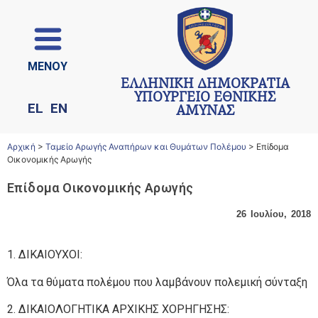
ΜΕΝΟΥ
ΕΛΛΗΝΙΚΗ ΔΗΜΟΚΡΑΤΙΑ
ΥΠΟΥΡΓΕΙΟ ΕΘΝΙΚΗΣ
EL
EN
ΑΜΥΝΑΣ
Αρχική
>
Ταμείο Αρωγής Αναπήρων και Θυμάτων Πολέμου
>
Επίδομα
Οικονομικής Αρωγής
Επίδομα Οικονομικής Αρωγής
26 Ιουλίου, 2018
1. ΔΙΚΑΙΟΥΧΟΙ:
Όλα τα θύματα πολέμου που λαμβάνουν πολεμική σύνταξη
2. ΔΙΚΑΙΟΛΟΓΗΤΙΚΑ ΑΡΧΙΚΗΣ ΧΟΡΗΓΗΣΗΣ: