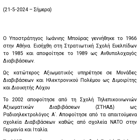
(21-5-2024 – Σήμερα)
Ο Υποστράτηγος Ιωάννης Μπούρας γεννήθηκε το 1966
στην Αθήνα. Εισήχθη στη Στρατιωτική Σχολή Ευελπίδων
το 1985 και αποφοίτησε το 1989 ως Ανθυπολοχαγός
Διαβιβάσεων.
Ως κατώτερος Αξιωματικός υπηρέτησε σε Μονάδες
Διαβιβάσεων και Ηλεκτρονικού Πολέμου ως Διμοιρίτης
και Διοικητής Λόχου
Το 2002 αποφοίτησε από τη Σχολή Τηλεπικοινωνιών
Αξιωματικών Διαβιβάσεων (ΣΤΗΑΔ) ως
Ραδιοηλεκτρολόγος Α΄. Αποφοίτησε από τα απαιτούμενα
σχολεία Διαβιβάσεων καθώς από σχολεία ΝΑΤΟ στην
Γερμανία και Ιταλία.