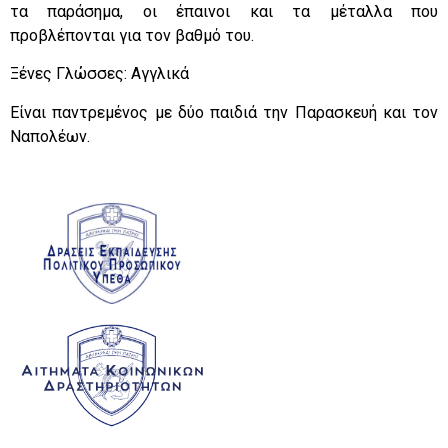
τα παράσημα, οι έπαινοι και τα μέταλλα που
προβλέπονται για τον βαθμό του.
Ξένες Γλώσσες: Αγγλικά
Είναι παντρεμένος με δύο παιδιά την Παρασκευή και τον
Ναπολέων.