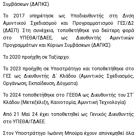
Συμβάσεων (ΔΑΠΚΣ).
Το 2017 υπηρέτησε ως Υποδιευθυντής στη Δνση
Αμυντικού Σχεδιασμού και Προγραμματισμού ΓΕΣ/Δ2
(ΔΑΣΠ). Στη συνέχεια, τοποθετήθηκε για δεύτερη φορά
στο ΥΠΕΘΑ/ΓΔΑΕΕ, ως Διευθυντής Αμυντικών
Προγραμμάτων και Κύριων Συμβάσεων (ΔΑΠΚΣ).
Το 2020 προήχθη σε Ταξίαρχο.
Το 2023 προήχθη σε Υποστράτηγο και τοποθετήθηκε στο
ΓΕΣ ως Διευθυντής Δ΄ Κλάδου
(Αμυντικός Σχεδιασμός,
Οργάνωση, Εκπαίδευση, Δόγματα).
Το 2024 τοποθετήθηκε στο ΓΕΕΘΑ ως Διευθυντής του ΣΤ΄
Κλάδου
(Μετεξέλιξη, Καινοτομία, Αμυντική Τεχνολογία).
Από 21 Μαϊ 24 έχει τοποθετηθεί ως Γενικός Διευθυντής
στο ΥΠΕΘΑ/ΓΔΑΕΕ.
Στον Υποστράτηγο Ιωάννη Μπούρα έχουν απονεμηθεί όλα