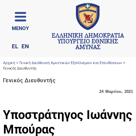
ΜΕΝΟΥ
ΕΛΛΗΝΙΚΗ ΔΗΜΟΚΡΑΤΙΑ
ΥΠΟΥΡΓΕΙΟ ΕΘΝΙΚΗΣ
EL
EN
ΑΜΥΝΑΣ
Αρχική
>
Γενική Διεύθυνση Αμυντικών Εξοπλισμών και Επενδύσεων
>
Γενικός Διευθυντής
Γενικός Διευθυντής
24 Μαρτίου, 2021
Υποστράτηγος Ιωάννης
Μπούρας