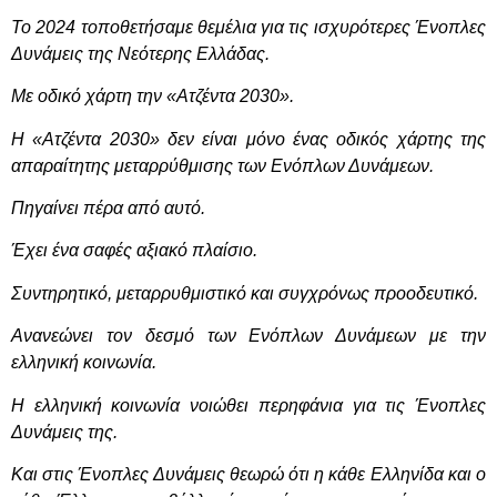
Το 2024 τοποθετήσαμε θεμέλια για τις ισχυρότερες Ένοπλες
Δυνάμεις της Νεότερης Ελλάδας.
Με οδικό χάρτη την «Ατζέντα 2030».
H
«Ατζέντα 2030» δεν είναι μόνο ένας οδικός χάρτης της
απαραίτητης μεταρρύθμισης των Ενόπλων Δυνάμεων.
Πηγαίνει πέρα από αυτό.
Έχει ένα σαφές αξιακό πλαίσιο.
Συντηρητικό, μεταρρυθμιστικό και συγχρόνως προοδευτικό.
Ανανεώνει τον δεσμό των Ενόπλων Δυνάμεων με την
ελληνική κοινωνία.
Η ελληνική κοινωνία νοιώθει περηφάνια για τις Ένοπλες
Δυνάμεις της.
Και στις Ένοπλες Δυνάμεις θεωρώ ότι η κάθε Ελληνίδα και ο