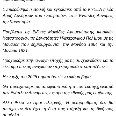
Ενημερώθηκε η Βουλή και εγκρίθηκε από το ΚΥΣΕΑ η νέα
Δομή Δυνάμεων που ενσωματώνει στις Ένοπλες Δυνάμεις
την Καινοτομία.
Προβλέπει τις Ειδικές Μονάδες Αντιμετώπισης Φυσικών
Καταστροφών, τις Δυνατότητες Ηλεκτρονικού Πολέμου με τις
Μονάδες που δημιουργούνται, την Μονάδα 1864 και την
Μονάδα 1821.
Προχωράμε στην αλλαγή εποχής με τις συγχωνεύσεις και το
κλείσιμο των μη αναγκαίων επιχειρησιακά στρατοπέδων.
Η έναρξη του 2025 σηματοδοτεί ένα ακόμα βήμα.
Θα συνεχίσουμε με αποφασιστικότητα τον εκσυγχρονισμό
των Ενόπλων Δυνάμεων, ως όρο της εθνικής μας επιβίωσης.
Αλλά θέλω να είμαι ειλικρινής. Η μεταρρύθμιση δεν θα
πετύχει αν δεν έχει τη δική σας στήριξη και τη δική σας
συμβολή.