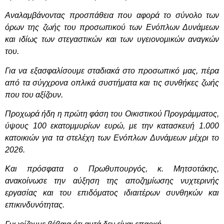
Αναλαμβάνοντας προσπάθεια που αφορά το σύνολο των
όρων της ζωής του προσωπικού των Ενόπλων Δυνάμεων
και ιδίως των στεγαστικών και των υγειονομικών αναγκών
του.
Για να εξασφαλίσουμε σταδιακά στο προσωπικό μας, πέρα
από τα σύγχρονα οπλικά συστήματα και τις συνθήκες ζωής
που του αξίζουν.
Προχωρά ήδη η πρώτη φάση του Οικιστικού Προγράμματος,
ύψους 100 εκατομμυρίων ευρώ, με την κατασκευή 1.000
κατοικιών για τα στελέχη των Ενόπλων Δυνάμεων μέχρι το
2026.
Και πρόσφατα ο Πρωθυπουργός, κ. Μητσοτάκης,
ανακοίνωσε την αύξηση της αποζημίωσης νυχτερινής
εργασίας και του επιδόματος ιδιαιτέρων συνθηκών και
επικινδυνότητας.