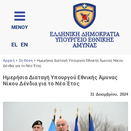
ΜΕΝΟΥ
ΕΛΛΗΝΙΚΗ ΔΗΜΟΚΡΑΤΙΑ
ΥΠΟΥΡΓΕΙΟ ΕΘΝΙΚΗΣ
EL
EN
ΑΜΥΝΑΣ
Αρχική
>
2η Θέση
>
Ημερήσια Διαταγή Υπουργού Εθνικής Άμυνας Νίκου
Δένδια για το Νέο Έτος
Ημερήσια Διαταγή Υπουργού Εθνικής Άμυνας
Νίκου Δένδια για το Νέο Έτος
31 Δεκεμβρίου, 2024