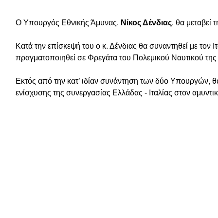
Ο Υπουργός Εθνικής Άμυνας, 
Νίκος Δένδιας
, θα μεταβεί 
Κατά την επίσκεψή του ο κ. Δένδιας θα συναντηθεί με τον Ι
πραγματοποιηθεί σε Φρεγάτα του Πολεμικού Ναυτικού της 
Εκτός από την κατ’ ιδίαν συνάντηση των δύο Υπουργών, θα
ενίσχυσης της συνεργασίας Ελλάδας - Ιταλίας στο
ν
 αμυντικ