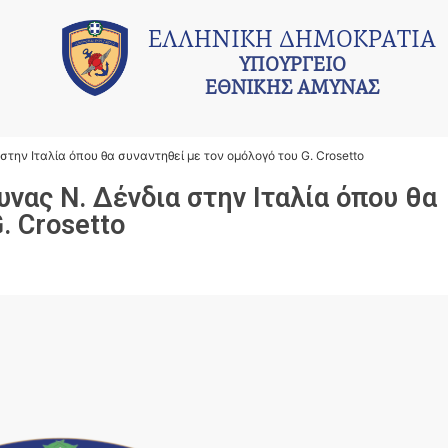
ΕΛΛΗΝΙΚΗ ΔΗΜΟΚΡΑΤΙΑ
ΥΠΟΥΡΓΕΙΟ
ΕΘΝΙΚΗΣ ΑΜΥΝΑΣ
την Ιταλία όπου θα συναντηθεί με τον ομόλογό του G. Crosetto
ας Ν. Δένδια στην Ιταλία όπου θα
. Crosetto