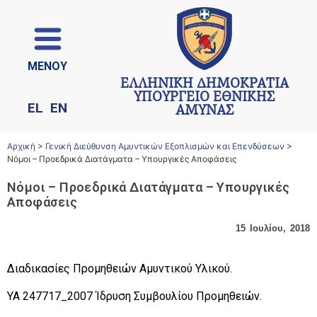
ΜΕΝΟΥ
ΕΛΛΗΝΙΚΗ ΔΗΜΟΚΡΑΤΙΑ
ΥΠΟΥΡΓΕΙΟ ΕΘΝΙΚΗΣ
EL
EN
ΑΜΥΝΑΣ
Αρχική
>
Γενική Διεύθυνση Αμυντικών Εξοπλισμών και Επενδύσεων
>
Νόμοι – Προεδρικά Διατάγματα – Υπουργικές Αποφάσεις
Νόμοι – Προεδρικά Διατάγματα – Υπουργικές
Αποφάσεις
15 Ιουλίου, 2018
Διαδικασίες Προμηθειών Αμυντικού Υλικού.
YA 247717_2007 Ίδρυση Συμβουλίου Προμηθειών.