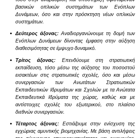
βασικών οπλικών συστημάτων των Ενόπλων
Δυνάμεων, όσο και στην πρόσκτηση νέων οπλικών
συστημάτων.
Δεύτερος άξονας:
Αναδιοργανώνουμε τη δομή των
Ενόπλων Δυνάμεων δίνοντας έμφαση στην αύξηση
διαθεσιμότητας σε έμψυχο δυναμικό.
Τρίτος άξονας:
Επενδύουμε στη στρατιωτική
εκπαίδευση, τόσο μέσω της αύξησης του ποσοστού
εισακτέων στις στρατιωτικές σχολές, όσο και μέσω
συνεργασιών των Ανωτάτων Στρατιωτικών
Εκπαιδευτικών Ιδρυμάτων και Σχολών με τα Ανώτατα
Εκπαιδευτικά Ιδρύματα της χώρας, καθώς και με
αντίστοιχες σχολές του εξωτερικού, στο πλαίσιο
διεθνών συνεργασιών.
Τέταρτος άξονας:
Εστιάζουμε στην ενίσχυση της
εγχώριας αμυντικής βιομηχανίας. Με βάση αντιλήψεις