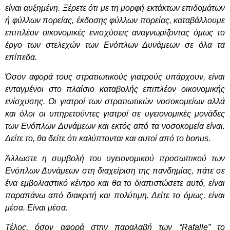
είναι αυξημένη. Ξέρετε ότι με τη μορφή εκτάκτων επιδομάτων
ή φύλλων πορείας, έκδοσης φύλλων πορείας, καταβάλλουμε
επιπλέον οικονομικές ενισχύσεις αναγνωρίζοντας όμως το
έργο των στελεχών των Ενόπλων Δυνάμεων σε όλα τα
επίπεδα.
Όσον αφορά τους στρατιωτικούς γιατρούς υπάρχουν, είναι
ενταγμένοι στο πλαίσιο καταβολής επιπλέον οικονομικής
ενίσχυσης. Οι γιατροί των στρατιωτικών νοσοκομείων αλλά
και όλοι οι υπηρετούντες γιατροί σε υγειονομικές μονάδες
των Ενόπλων Δυνάμεων και εκτός από τα νοσοκομεία είναι.
Δείτε το, θα δείτε ότι καλύπτονται και αυτοί από το bonus.
Άλλωστε η συμβολή του υγειονομικού προσωπικού των
Ενόπλων Δυνάμεων στη διαχείριση της πανδημίας, πάτε σε
ένα εμβολιαστικό κέντρο και θα το διαπιστώσετε αυτό, είναι
παραπάνω από διακριτή και πολύτιμη. Δείτε το όμως, είναι
μέσα. Είναι μέσα.
Τέλος, όσον αφορά στην παραλαβή των “Rafalle” το