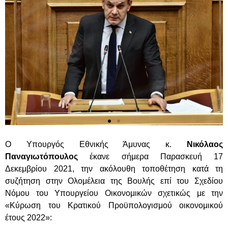
Ο Υπουργός Εθνικής Άμυνας κ.
Νικόλαος
Παναγιωτόπουλος
έκανε σήμερα Παρασκευή 17
Δεκεμβρίου 2021, την ακόλουθη τοποθέτηση κατά τη
συζήτηση στην Ολομέλεια της Βουλής επί του Σχεδίου
Νόμου του Υπουργείου Οικονομικών σχετικώς με την
«Κύρωση του Κρατικού Προϋπολογισμού οικονομικού
έτους 2022»: