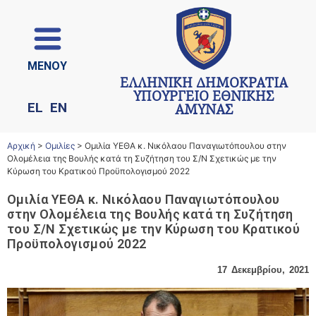
ΜΕΝΟΥ
ΕΛΛΗΝΙΚΗ ΔΗΜΟΚΡΑΤΙΑ
ΥΠΟΥΡΓΕΙΟ ΕΘΝΙΚΗΣ
EL
EN
ΑΜΥΝΑΣ
Αρχική
>
Ομιλίες
>
Ομιλία ΥΕΘΑ κ. Νικόλαου Παναγιωτόπουλου στην
Ολομέλεια της Βουλής κατά τη Συζήτηση του Σ/Ν Σχετικώς με την
Κύρωση του Κρατικού Προϋπολογισμού 2022
Ομιλία ΥΕΘΑ κ. Νικόλαου Παναγιωτόπουλου
στην Ολομέλεια της Βουλής κατά τη Συζήτηση
του Σ/Ν Σχετικώς με την Κύρωση του Κρατικού
Προϋπολογισμού 2022
17 Δεκεμβρίου, 2021