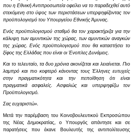
που η Εθνική Αντιπροσωπεία οφείλει να το παραδεχθεί αυτό
στεκόμενη στο ύψος των περιστάσεων υπερψηφίζοντας τον
προϋπολογισμό του Υπουργείου Εθνικής Άμυνας.
Ενός προϋπολογισμού σταθμό θα τον χαρακτήριζα για την
κάλυψη των αμυντικών της χώρας, των αμυντικών αναγκών
της χώρας. Ενός προϋπολογισμού που θα καταστήσει το
ξίφος της Ελλάδας που είναι οι Ένοπλες Δυνάμεις.
Και το τελευταίο, τα δυο χρόνια ακονίζεται και λειαίνεται. Πιο
λαμπρό και πιο κοφτερό κάνοντας τους Έλληνες ευτυχείς
στην πραγματικότητα και την πεποίθηση ότι είναι
πραγματικά ασφαλείς. Ασφαλώς και υπερψηφίζω τον
Προϋπολογισμό.
Σας ευχαριστώ».
Μετά την παρέμβαση του Κοινοβουλευτικού Εκπροσώπου
της Νέας Δημοκρατίας, ο Υπουργός απάντησε και σε
παρατήσεις που έκανε Βουλευτής της αντιπολίτευσης