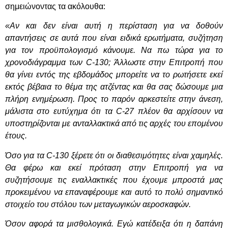
σημειώνοντας τα ακόλουθα:
«Αν και δεν είναι αυτή η περίσταση για να δοθούν
απαντήσεις σε αυτά που είναι ειδικά ερωτήματα, συζήτηση
για τον προϋπολογισμό κάνουμε. Να πω τώρα για το
χρονοδιάγραμμα των C-130; Άλλωστε στην Επιτροπή που
θα γίνει εντός της εβδομάδος μπορείτε να το ρωτήσετε εκεί
εκτός βέβαια το θέμα της ατζέντας και θα σας δώσουμε μια
πλήρη ενημέρωση. Προς το παρόν αρκεστείτε στην άνεση,
μάλιστα στο ευτύχημα ότι τα C-27 πλέον θα αρχίσουν να
υποστηρίζονται με ανταλλακτικά από τις αρχές του επομένου
έτους.
Όσο για τα C-130 ξέρετε ότι οι διαθεσιμότητες είναι χαμηλές.
Θα φέρω και εκεί πρόταση στην Επιτροπή για να
συζητήσουμε τις εναλλακτικές που έχουμε μπροστά μας
προκειμένου να επαναφέρουμε και αυτό το πολύ σημαντικό
στοιχείο του στόλου των μεταγωγικών αεροσκαφών.
Όσον αφορά τα μισθολογικά. Εγώ κατέδειξα ότι η δαπάνη