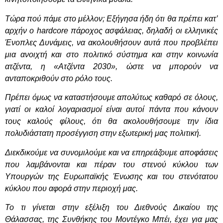
Τώρα πού πάμε στο μέλλον; Εξήγησα ήδη ότι θα πρέπει κατ’
αρχήν ο hardcore πάροχος ασφάλειας, δηλαδή οι ελληνικές
Ένοπλες Δυνάμεις, να ακολουθήσουν αυτά που προβλέπει
μια ανοιχτή και στο πολιτικό σύστημα και στην κοινωνία
ατζέντα, η «Ατζέντα 2030», ώστε να μπορούν να
ανταποκριθούν στο ρόλο τους.
Πρέπει όμως να καταστήσουμε απολύτως καθαρό σε όλους,
γιατί οι καλοί λογαριασμοί είναι αυτοί πάντα που κάνουν
τους καλούς φίλους, ότι θα ακολουθήσουμε την ίδια
πολυδιάστατη προσέγγιση στην εξωτερική μας πολιτική.
Διεκδικούμε να συνομιλούμε και να επηρεάζουμε αποφάσεις
που λαμβάνονται και πέραν του στενού κύκλου των
Υπουργών της Ευρωπαϊκής Ένωσης και του στενότατου
κύκλου που αφορά στην περιοχή μας.
Το τι γίνεται στην εξέλιξη του Διεθνούς Δικαίου της
Θάλασσας, της Συνθήκης του Μοντέγκο Μπέι, έχει για μας