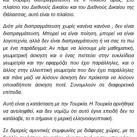
πλαίσιο του Διεθνούς Δικαίου και του Διεθνούς Δικαίου της
Θάλασσας, αυτό είναι το πλαίσιο.
Διότι μία διαπραγμάτευση χωρίς κανένα κανόνα , δεν είναι
διαπραγμάτευση. Μπορεί να είναι ποίηση, μπορεί να είναι
λογοτεχνία, αλλά δεν είναι διαπραγμάτευση ή να σας το πω
με ένα παράδειγμα: Αν πάμε να λύσουμε μία μαθηματική,
γεωμετρική άσκηση και ο ένας πιστεύει στην ευκλείδεια
γεωμετρία και την εφαρμόζει που έχει παράλληλες, και ο
άλλος στην ελλειπτική γεωμετρία που δεν έχει παράλληλες
και πάνε μαζί να λύσουν άσκηση δεν πρόκειται να λύσουν
οποιαδήποτε άσκηση ποτέ. Συνομιλούν σε διαφορετικά
επίπεδα.
Αυτή είναι η κατάσταση με την Τουρκία. Η Τουρκία αρνήθηκε
να αντιληφθεί, και δεν νομίζω ότι αυτό έγινε επειδή δεν το
κατάλαβε, το τι σήμαινε η μερική ελληνοαιγυπτιακή.
Σε διμερείς αμυντικές συμφωνίες με διάφορες χώρες, με τη