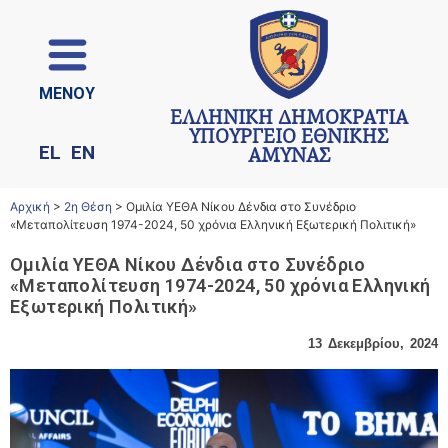
ΜΕΝΟΥ
ΕΛΛΗΝΙΚΗ ΔΗΜΟΚΡΑΤΙΑ
ΥΠΟΥΡΓΕΙΟ ΕΘΝΙΚΗΣ
EL
EN
ΑΜΥΝΑΣ
Αρχική
>
2η Θέση
>
Ομιλία ΥΕΘΑ Νίκου Δένδια στο Συνέδριο
«Μεταπολίτευση 1974-2024, 50 χρόνια Ελληνική Εξωτερική Πολιτική»
Ομιλία ΥΕΘΑ Νίκου Δένδια στο Συνέδριο
«Μεταπολίτευση 1974-2024, 50 χρόνια Ελληνική
Εξωτερική Πολιτική»
13 Δεκεμβρίου, 2024