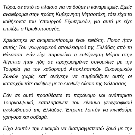
Τώρα, σε αυτό το πλαίσιο για να δούμε τι κάναμε εμείς. Εμείς
αναφέρομαι στην πρώτη Κυβέρνηση Μητσοτάκη, τότε είχα τα
καθήκοντα του Υπουργού Εξωτερικών, για αυτό με είχε
επιλέξει ο Πρωθυπουργός.
Χρειάστηκε να αντιμετωπίσουμε έναν εφιάλτη. Ποιος ήταν
αυτός; Του γεωγραφικού αποκλεισμού της Ελλάδας από τη
θάλασσα. Εάν είχε παραμείνει η κυβέρνηση Μόρσι στην
Αίγυπτο ήταν ήδη σε προχωρημένες συνομιλίες με την
Τουρκία για τον καθορισμό Αποκλειστικών Οικονομικών
Ζωνών χωρίς κατ’ ανάγκην να συμβαδίζουν αυτές οι
καταρχήν τότε σκέψεις με το Διεθνές Δίκαιο της Θάλασσας.
Εάν σε αυτό προσθέσετε το παράνομο και ανύπαρκτο
Τουρκολιβυκό, καταλαβαίνετε τον κίνδυνο γεωγραφικού
εγκλωβισμού της Ελλάδας. Έπρεπε λοιπόν να κινηθούμε
γρήγορα και σοβαρά.
Είχα λοιπόν την ευκαιρία να διαπραγματευτώ ξανά με την