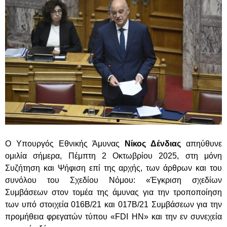
Ο Υπουργός Εθνικής Άμυνας
Νίκος Δένδιας
απηύθυνε
ομιλία σήμερα, Πέμπτη 2 Οκτωβρίου 2025, στη μόνη
Συζήτηση και Ψήφιση επί της αρχής, των άρθρων και του
συνόλου του Σχεδίου Νόμου: «Έγκριση σχεδίων
Συμβάσεων στον τομέα της άμυνας για την τροποποίηση
των υπό στοιχεία 016B/21 και 017Β/21 Συμβάσεων για την
προμήθεια φρεγατών τύπου «FDI HN» και την εν συνεχεία