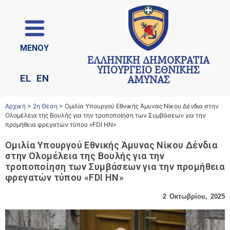
ΜΕΝΟΥ
ΕΛΛΗΝΙΚΗ ΔΗΜΟΚΡΑΤΙΑ
ΥΠΟΥΡΓΕΙΟ ΕΘΝΙΚΗΣ
EL
EN
ΑΜΥΝΑΣ
Αρχική
>
2η Θέση
>
Ομιλία Υπουργού Εθνικής Άμυνας Νίκου Δένδια στην
Ολομέλεια της Βουλής για την τροποποίηση των Συμβάσεων για την
προμήθεια φρεγατών τύπου «FDI HN»
Ομιλία Υπουργού Εθνικής Άμυνας Νίκου Δένδια
στην Ολομέλεια της Βουλής για την
τροποποίηση των Συμβάσεων για την προμήθεια
φρεγατών τύπου «FDI HN»
2 Οκτωβρίου, 2025