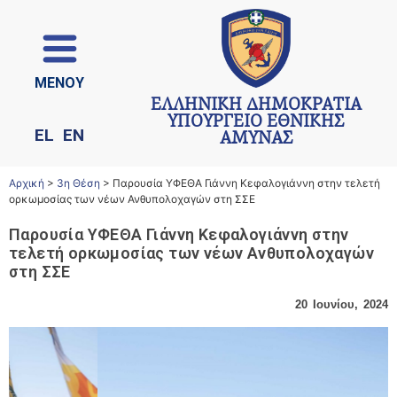
ΜΕΝΟΥ
ΕΛΛΗΝΙΚΗ ΔΗΜΟΚΡΑΤΙΑ
ΥΠΟΥΡΓΕΙΟ ΕΘΝΙΚΗΣ
EL
EN
ΑΜΥΝΑΣ
Αρχική
>
3η Θέση
>
Παρουσία ΥΦΕΘΑ Γιάννη Κεφαλογιάννη στην τελετή
ορκωμοσίας των νέων Ανθυπολοχαγών στη ΣΣΕ
Παρουσία ΥΦΕΘΑ Γιάννη Κεφαλογιάννη στην
τελετή ορκωμοσίας των νέων Ανθυπολοχαγών
στη ΣΣΕ
20 Ιουνίου, 2024