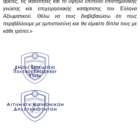
αρετές, τις ικανότητες και το υψηλό επίπεδο επιστημονικής
γνώσης και επιχειρησιακής κατάρτισης του Έλληνα
Αξιωματικού. Θέλω να τους διαβεβαιώσω ότι τους
περιβάλλουμε με εμπιστοσύνη και θα είμαστε δίπλα τους με
κάθε τρόπο.»