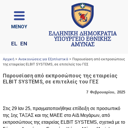
ΜΕΝΟΥ
ΕΛΛΗΝΙΚΗ ΔΗΜΟΚΡΑΤΙΑ
ΥΠΟΥΡΓΕΙΟ ΕΘΝΙΚΗΣ
EL
EN
ΑΜΥΝΑΣ
Αρχική
>
Ανακοινώσεις για Εξοπλιστικά
>
Παρουσίαση από εκπροσώπους
της εταιρείας ELBIT SYSTEMS, σε επιτελείς του ΓΕΣ
Παρουσίαση από εκπροσώπους της εταιρείας
ELBIT SYSTEMS, σε επιτελείς του ΓΕΣ
7 Φεβρουαρίου, 2025
Στις 29 Iαν 25, πραγματοποιήθηκε επίδειξη σε προσωπικό
της 1ης ΤΑΞΑΣ και της ΜΑΕΕ στο Α/Δ Μεγάρων, από
εκπροσώπους της εταιρείας ELBIT SYSTEMS, σχετικά με το