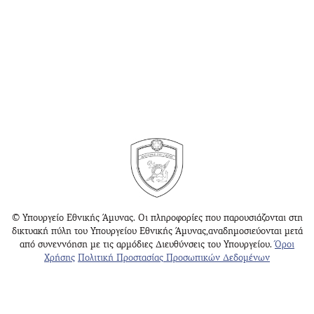
© Υπουργείο Εθνικής Άμυνας. Οι πληροφορίες που παρουσιάζονται στη
δικτυακή πύλη του Υπουργείου Εθνικής Άμυνας,αναδημοσιεύονται μετά
από συνεννόηση με τις αρμόδιες Διευθύνσεις του Υπουργείου.
Όροι
Χρήσης
Πολιτική Προστασίας Προσωπικών Δεδομένων