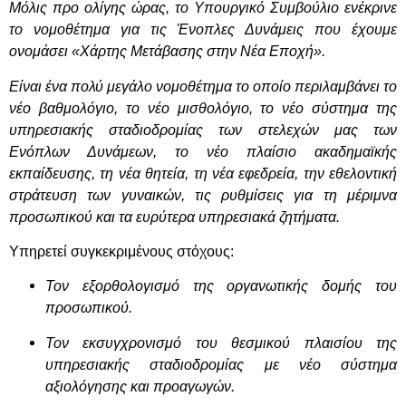
Μόλις προ ολίγης ώρας, το Υπουργικό Συμβούλιο ενέκρινε
το νομοθέτημα για τις Ένοπλες Δυνάμεις που έχουμε
ονομάσει «Χάρτης Μετάβασης στην Νέα Εποχή».
Είναι ένα πολύ μεγάλο νομοθέτημα το οποίο περιλαμβάνει το
νέο βαθμολόγιο, το νέο μισθολόγιο, το νέο σύστημα της
υπηρεσιακής σταδιοδρομίας των στελεχών μας των
Ενόπλων Δυνάμεων, το νέο πλαίσιο ακαδημαϊκής
εκπαίδευσης, τη νέα θητεία, τη νέα εφεδρεία, την εθελοντική
στράτευση των γυναικών, τις ρυθμίσεις για τη μέριμνα
προσωπικού και τα ευρύτερα υπηρεσιακά ζητήματα.
Υπηρετεί συγκεκριμένους στόχους:
Τον εξορθολογισμό της οργανωτικής δομής του
προσωπικού.
Τον εκσυγχρονισμό του θεσμικού πλαισίου της
υπηρεσιακής σταδιοδρομίας με νέο σύστημα
αξιολόγησης και προαγωγών.