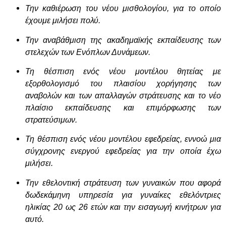
Την καθιέρωση του νέου μισθολογίου, για το οποίο
έχουμε μιλήσει πολύ.
Την αναβάθμιση της ακαδημαϊκής εκπαίδευσης των
στελεχών των Ενόπλων Δυνάμεων.
Τη θέσπιση ενός νέου μοντέλου θητείας με
εξορθολογισμό του πλαισίου χορήγησης των
αναβολών και των απαλλαγών στράτευσης και το νέο
πλαίσιο εκπαίδευσης και επιμόρφωσης των
στρατεύσιμων.
Τη θέσπιση ενός νέου μοντέλου εφεδρείας, εννοώ μια
σύγχρονης ενεργού εφεδρείας για την οποία έχω
μιλήσει.
Την εθελοντική στράτευση των γυναικών που αφορά
δωδεκάμηνη υπηρεσία για γυναίκες εθελόντριες
ηλικίας 20 ως 26 ετών και την εισαγωγή κινήτρων για
αυτό.