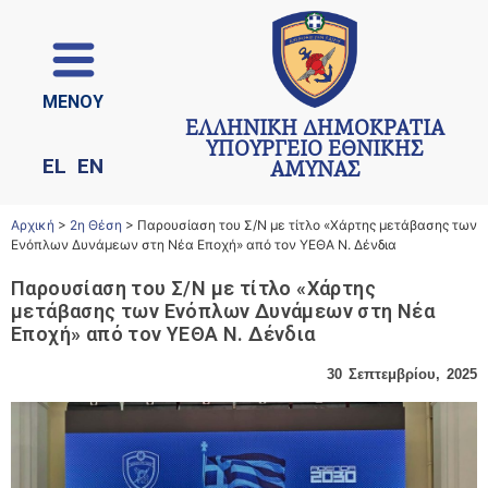
ΜΕΝΟΥ
ΕΛΛΗΝΙΚΗ ΔΗΜΟΚΡΑΤΙΑ
ΥΠΟΥΡΓΕΙΟ ΕΘΝΙΚΗΣ
EL
EN
ΑΜΥΝΑΣ
Αρχική
>
2η Θέση
>
Παρουσίαση του Σ/Ν με τίτλο «Χάρτης μετάβασης των
Ενόπλων Δυνάμεων στη Νέα Εποχή» από τον ΥΕΘΑ Ν. Δένδια
Παρουσίαση του Σ/Ν με τίτλο «Χάρτης
μετάβασης των Ενόπλων Δυνάμεων στη Νέα
Εποχή» από τον ΥΕΘΑ Ν. Δένδια
30 Σεπτεμβρίου, 2025