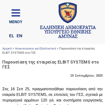
ΜΕΝΟΥ
ΕΛΛΗΝΙΚΗ ΔΗΜΟΚΡΑΤΙΑ
ΥΠΟΥΡΓΕΙΟ ΕΘΝΙΚΗΣ
EL
EN
ΑΜΥΝΑΣ
Αρχική
>
Ανακοινώσεις για Εξοπλιστικά
>
Παρουσίαση της εταιρείας
ELBIT SYSTEMS στο ΓΕΣ
Παρουσίαση της εταιρείας ELBIT SYSTEMS στο
ΓΕΣ
19 Σεπτεμβρίου, 2025
Στις 16 Σεπ 25, πραγματοποιήθηκε παρουσίαση από την
εταιρεία ELBIT SYSTEMS, σε επιτελείς του ΓΕΣ, σχετικά με
πυρομαχικά αρμάτων 120 χιλ. και συστήματα ενεργητικής