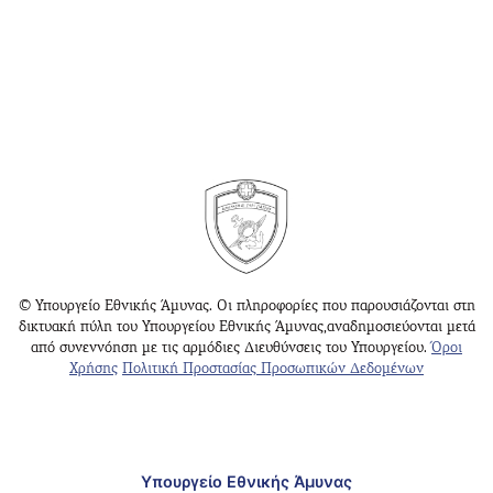
© Υπουργείο Εθνικής Άμυνας. Οι πληροφορίες που παρουσιάζονται στη
δικτυακή πύλη του Υπουργείου Εθνικής Άμυνας,αναδημοσιεύονται μετά
από συνεννόηση με τις αρμόδιες Διευθύνσεις του Υπουργείου.
Όροι
Χρήσης
Πολιτική Προστασίας Προσωπικών Δεδομένων
Υπουργείο Εθνικής Άμυνας