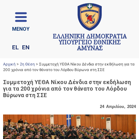
ΜΕΝΟΥ
ΕΛΛΗΝΙΚΗ ΔΗΜΟΚΡΑΤΙΑ
ΥΠΟΥΡΓΕΙΟ ΕΘΝΙΚΗΣ
EL
EN
ΑΜΥΝΑΣ
Αρχική
>
2η Θέση
>
Συμμετοχή ΥΕΘΑ Νίκου Δένδια στην εκδήλωση για τα
200 χρόνια από τον θάνατο του Λόρδου Βύρωνα στη ΣΣΕ
Συμμετοχή ΥΕΘΑ Νίκου Δένδια στην εκδήλωση
για τα 200 χρόνια από τον θάνατο του Λόρδου
Βύρωνα στη ΣΣΕ
24 Απριλίου, 2024