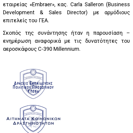
εταιρείας «
Embraer
», κ
ας
.
Carla Salleron (Business
Development & Sales Director)
με αρμόδιους
επιτελείς
του ΓΕΑ.
Σκοπός της συνάντησης
ήταν η παρουσίαση –
ενημέρωση αναφορικά με τις δυνατότητες του
αεροσκάφους
C-390 Millennium.