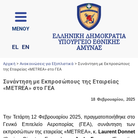
ΜΕΝΟΥ
ΕΛΛΗΝΙΚΗ ΔΗΜΟΚΡΑΤΙΑ
ΥΠΟΥΡΓΕΙΟ ΕΘΝΙΚΗΣ
EL
EN
ΑΜΥΝΑΣ
Αρχική
>
Ανακοινώσεις για Εξοπλιστικά
>
Συνάντηση με Εκπροσώπους
της Εταιρείας «METREA» στο ΓΕΑ
Συνάντηση με Εκπροσώπους της Εταιρείας
«METREA» στο ΓΕΑ
18 Φεβρουαρίου, 2025
Την Τετάρτη 12 Φεβρουαρίου 2025, πραγματοποιήθηκε στο
Γενικό Επιτελείο Αεροπορίας (ΓΕΑ), συνάντηση των
εκπροσώπων της εταιρείας «METREA», κ.
Laurent Donnet