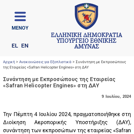
ΜΕΝΟΥ
ΕΛΛΗΝΙΚΗ ΔΗΜΟΚΡΑΤΙΑ
ΥΠΟΥΡΓΕΙΟ ΕΘΝΙΚΗΣ
EL
EN
ΑΜΥΝΑΣ
Αρχική
>
Ανακοινώσεις για Εξοπλιστικά
>
Συνάντηση με Εκπροσώπους
της Εταιρείας «Safran Helicopter Engines» στη ΔΑΥ
Συνάντηση με Εκπροσώπους της Εταιρείας
«Safran Helicopter Engines» στη ΔΑΥ
9 Ιουλίου, 2024
Την Πέμπτη 4 Ιουλίου 2024, πραγματοποιήθηκε στη
Διοίκηση Αεροπορικής Υποστήριξης (ΔΑΥ),
συνάντηση των εκπροσώπων της εταιρείας «
Safran