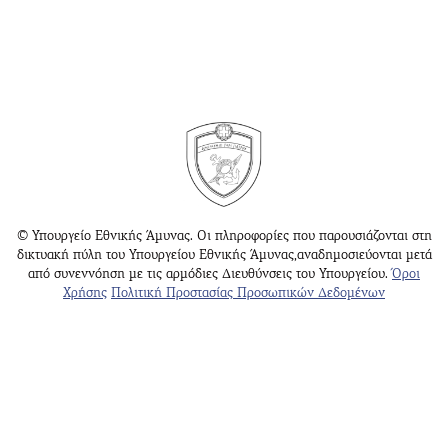
© Υπουργείο Εθνικής Άμυνας. Οι πληροφορίες που παρουσιάζονται στη
δικτυακή πύλη του Υπουργείου Εθνικής Άμυνας,αναδημοσιεύονται μετά
από συνεννόηση με τις αρμόδιες Διευθύνσεις του Υπουργείου.
Όροι
Χρήσης
Πολιτική Προστασίας Προσωπικών Δεδομένων
Υπουργείο Εθνικής Άμυνας
Γραφείο Ενημέρωσης Κοινού Αθηνών