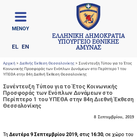
ΜΕΝΟΥ
ΕΛΛΗΝΙΚΗ ΔΗΜΟΚΡΑΤΙΑ
ΥΠΟΥΡΓΕΙΟ ΕΘΝΙΚΗΣ
EL
EN
ΑΜΥΝΑΣ
Αρχική
>
Διεθνής Έκθεση Θεσσαλονίκης
>
Συνέντευξη Τύπου για το Έτος
Κοινωνικής Προσφοράς των Ενόπλων Δυνάμεων στο Περίπτερο 1 του
ΥΠΕΘΑ στην 84η Διεθνή Έκθεση Θεσσαλονίκης
Συνέντευξη Τύπου για το Έτος Κοινωνικής
Προσφοράς των Ενόπλων Δυνάμεων στο
Περίπτερο 1 του ΥΠΕΘΑ στην 84η Διεθνή Έκθεση
Θεσσαλονίκης
8 Σεπτεμβρίου, 2019
Τη
Δευτέρα 9 Σεπτεμβρίου 2019, στις 16:30
, σε χώρο του