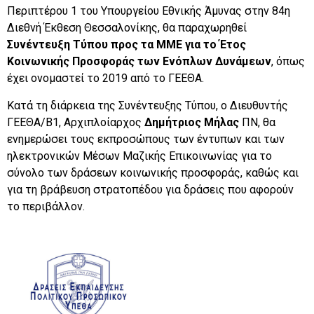
Περιπτέρου 1 του Υπουργείου Εθνικής Άμυνας στην 84η
Διεθνή Έκθεση Θεσσαλονίκης, θα παραχωρηθεί
Συνέντευξη Τύπου προς τα ΜΜΕ για το Έτος
Κοινωνικής Προσφοράς των Ενόπλων Δυνάμεων
, όπως
έχει ονομαστεί το 2019 από το ΓΕΕΘΑ.
Κατά τη διάρκεια της Συνέντευξης Τύπου, ο Διευθυντής
ΓΕΕΘΑ/Β1, Αρχιπλοίαρχος
Δημήτριος Μήλας
ΠΝ, θα
ενημερώσει τους εκπροσώπους των έντυπων και των
ηλεκτρονικών Μέσων Μαζικής Επικοινωνίας για το
σύνολο των δράσεων κοινωνικής προσφοράς, καθώς και
για τη βράβευση στρατοπέδου για δράσεις που αφορούν
το περιβάλλον.