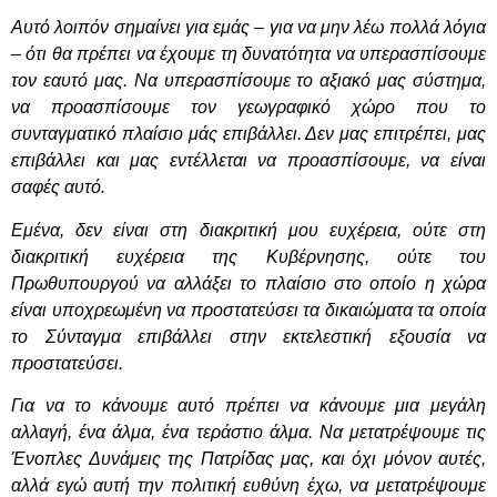
Αυτό λοιπόν σημαίνει για εμάς – για να μην λέω πολλά λόγια
– ότι θα πρέπει να έχουμε τη δυνατότητα να υπερασπίσουμε
τον εαυτό μας. Να υπερασπίσουμε το αξιακό μας σύστημα,
να προασπίσουμε τον γεωγραφικό χώρο που το
συνταγματικό πλαίσιο μάς επιβάλλει. Δεν μας επιτρέπει, μας
επιβάλλει και μας εντέλλεται να προασπίσουμε, να είναι
σαφές αυτό.
Εμένα, δεν είναι στη διακριτική μου ευχέρεια, ούτε στη
διακριτική ευχέρεια της Κυβέρνησης, ούτε του
Πρωθυπουργού να αλλάξει το πλαίσιο στο οποίο η χώρα
είναι υποχρεωμένη να προστατεύσει τα δικαιώματα τα οποία
το Σύνταγμα επιβάλλει στην εκτελεστική εξουσία να
προστατεύσει.
Για να το κάνουμε αυτό πρέπει να κάνουμε μια μεγάλη
αλλαγή, ένα άλμα, ένα τεράστιο άλμα. Να μετατρέψουμε τις
Ένοπλες Δυνάμεις της Πατρίδας μας, και όχι μόνον αυτές,
αλλά εγώ αυτή την πολιτική ευθύνη έχω, να μετατρέψουμε