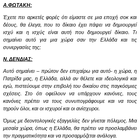
Α.ΦΩΤΑΚΗ:
Έχετε πει αρκετές φορές ότι είμαστε σε μια εποχή σοκ και
δέους,
θα έλεγα, που το δίκαιο έχει πάψει να δημιουργεί
ισχύ και η ισχύς είναι αυτή που δημιουργεί δίκαιο. Τι
σημαίνει αυτό για μια χώρα σαν την Ελλάδα και τις
συνεργασίες της;
Ν. ΔΕΝΔΙΑΣ:
Αυτό σημαίνει – πρώτον δεν επιχαίρω για αυτό- η χώρα, η
Πατρίδα μας, η Ελλάδα, αλλά αν θέλετε και ιδεολογικά και
εγώ, πιστεύουμε στην επιβολή του δικαίου στις παγκόσμιες
σχέσεις. Στο ότι οφείλουν να υπάρχουν κανόνες, τους
κανόνες πρέπει να τους συνυπογράφουμε και να τους
τηρούν όλοι, και οι ισχυροί και οι ανίσχυροι.
Όμως με δεοντολογικές εξαγγελίες δεν γίνεται πόλεμος. Μια
μεσαία χώρα, όπως η Ελλάδα, θα πρέπει να προσλαμβάνει
την πραγματικότητα και να προσαρμόζεται ανάλογα.