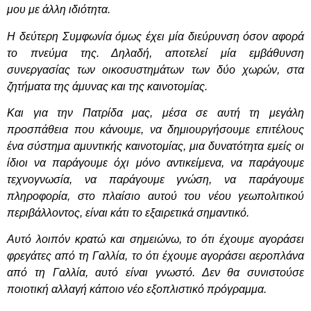
μου με άλλη ιδιότητα.
Η δεύτερη Συμφωνία όμως έχει μία διεύρυνση όσον αφορά
το πνεύμα της. Δηλαδή, αποτελεί μία εμβάθυνση
συνεργασίας των οικοσυστημάτων των δύο χωρών, στα
ζητήματα της άμυνας και της καινοτομίας.
Και για την Πατρίδα μας, μέσα σε αυτή τη μεγάλη
προσπάθεια που κάνουμε, να δημιουργήσουμε επιτέλους
ένα σύστημα αμυντικής καινοτομίας, μια δυνατότητα εμείς οι
ίδιοι να παράγουμε όχι μόνο αντικείμενα, να παράγουμε
τεχνογνωσία, να παράγουμε γνώση, να παράγουμε
πληροφορία, στο πλαίσιο αυτού του νέου γεωπολιτικού
περιβάλλοντος, είναι κάτι το εξαιρετικά σημαντικό.
Αυτό λοιπόν κρατώ και σημειώνω, το ότι έχουμε αγοράσει
φρεγάτες από τη Γαλλία, το ότι έχουμε αγοράσει αεροπλάνα
από τη Γαλλία, αυτό είναι γνωστό. Δεν θα συνιστούσε
ποιοτική αλλαγή κάποιο νέο εξοπλιστικό πρόγραμμα.