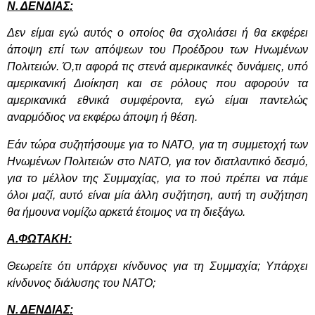
Ν. ΔΕΝΔΙΑΣ:
Δεν είμαι εγώ αυτός ο οποίος θα σχολιάσει ή θα εκφέρει
άποψη επί των απόψεων του Προέδρου των Ηνωμένων
Πολιτειών. Ό,τι αφορά τις στενά αμερικανικές δυνάμεις, υπό
αμερικανική Διοίκηση και σε ρόλους που αφορούν τα
αμερικανικά εθνικά συμφέροντα, εγώ είμαι παντελώς
αναρμόδιος να εκφέρω άποψη ή θέση.
Εάν τώρα συζητήσουμε για το ΝΑΤΟ, για τη συμμετοχή των
Ηνωμένων Πολιτειών στο ΝΑΤΟ, για τον διατλαντικό δεσμό,
για το μέλλον της Συμμαχίας, για το πού πρέπει να πάμε
όλοι μαζί, αυτό είναι μία άλλη συζήτηση, αυτή τη συζήτηση
θα ήμουνα νομίζω αρκετά έτοιμος να τη διεξάγω.
Α.ΦΩΤΑΚΗ:
Θεωρείτε ότι υπάρχει κίνδυνος για τη Συμμαχία; Υπάρχει
κίνδυνος διάλυσης του ΝΑΤΟ;
Ν. ΔΕΝΔΙΑΣ: