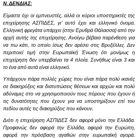
Ν. ΔΕΝΔΙΑΣ:
Είμαστε όχι οι εμπνευστές, αλλά οι κύριοι υποστηρικτές της
επιχείρησης ΑΣΠΙΔΕΣ, γι’ αυτό έχει και ελληνικό όνομα.
Ελληνική φρεγάτα υπάρχει (στην Ερυθρά Θάλασσα) από την
αρχή αυτής της επιχείρησης. Ανοίγω βέβαια παρένθεση για
να πω κάτι, το οποίο ίσως δεν αρέσει στις Βρυξέλλες. Δεν
περιποιεί τιμή στην Ευρωπαϊκή Ένωση ότι μονίμως η
επιχείρηση δεν υπερβαίνει τα 4 πλοία. Συνήθως είναι 3 και
το ένα από αυτά είναι ελληνικό.
Υπάρχουν πάρα πολλές χώρες που είναι πάρα πολύ ικανές
σε διακηρύξεις και διατυπώσεις θέσεων και αρχών και πολύ
αδύναμες στο να χρησιμοποιούν τους πόρους που έχουν ή
τις δυνατότητες που έχουν για να υποστηρίξουν επί του
πεδίου αυτές τις διακηρύξεις που κάνουν.
Διότι η επιχείρηση ΑΣΠΙΔΕΣ δεν αφορά μόνο την Ελλάδα.
Προφανώς δεν αφορά την Ελλάδα, αφορά την
Ευρώπη,
αφορά την πρόσβαση αγαθών στην ευρωπαϊκή αγορά.