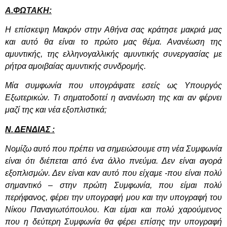
Α.ΦΩΤΑΚΗ:
Η επίσκεψη Μακρόν στην Αθήνα σας κράτησε μακριά μας
και αυτό θα είναι το πρώτο μας θέμα. Ανανέωση της
αμυντικής, της ελληνογαλλικής αμυντικής συνεργασίας με
ρήτρα αμοιβαίας αμυντικής συνδρομής.
Μία συμφωνία που υπογράψατε εσείς ως Υπουργός
Εξωτερικών. Τι σηματοδοτεί η ανανέωση της και αν φέρνει
μαζί της και νέα εξοπλιστικά;
Ν. ΔΕΝΔΙΑΣ :
Νομίζω αυτό που πρέπει να σημειώσουμε στη νέα Συμφωνία
είναι ότι διέπεται από ένα άλλο πνεύμα. Δεν είναι αγορά
εξοπλισμών. Δεν είναι καν αυτό που είχαμε -που είναι πολύ
σημαντικό – στην πρώτη Συμφωνία, που είμαι πολύ
περήφανος, φέρει την υπογραφή μου και την υπογραφή του
Νίκου Παναγιωτόπουλου. Και είμαι και πολύ χαρούμενος
που η δεύτερη Συμφωνία θα φέρει επίσης την υπογραφή