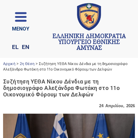
ΜΕΝΟΥ
ΕΛΛΗΝΙΚΗ ΔΗΜΟΚΡΑΤΙΑ
ΥΠΟΥΡΓΕΙΟ ΕΘΝΙΚΗΣ
EL
EN
ΑΜΥΝΑΣ
Αρχική
>
2η Θέση
>
Συζήτηση ΥΕΘΑ Νίκου Δένδια με τη δημοσιογράφο
Αλεξάνδρα Φωτάκη στο 11ο Οικονομικό Φόρουμ των Δελφών
Συζήτηση ΥΕΘΑ Νίκου Δένδια με τη
δημοσιογράφο Αλεξάνδρα Φωτάκη στο 11ο
Οικονομικό Φόρουμ των Δελφών
24 Απριλίου, 2026