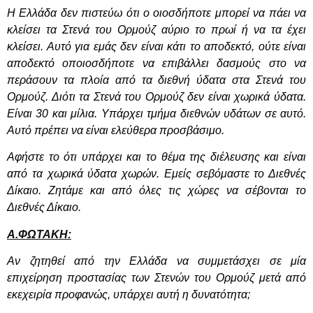
Η Ελλάδα δεν πιστεύω ότι ο οιοσδήποτε μπορεί να πάει να
κλείσει τα Στενά του Ορμούζ αύριο το πρωί ή να τα έχει
κλείσει. Αυτό για εμάς δεν είναι κάτι το αποδεκτό, ούτε είναι
αποδεκτό οποιοσδήποτε να επιβάλλει δασμούς στο να
περάσουν τα πλοία από τα διεθνή ύδατα στα Στενά του
Ορμούζ. Διότι τα Στενά του Ορμούζ δεν είναι χωρικά ύδατα.
Είναι 30 και μίλια. Υπάρχει τμήμα διεθνών υδάτων σε αυτό.
Αυτό πρέπει να είναι ελεύθερα προσβάσιμο.
Αφήστε το ότι υπάρχει και το θέμα της διέλευσης και είναι
από τα χωρικά ύδατα χωρών. Εμείς σεβόμαστε το Διεθνές
Δίκαιο. Ζητάμε και από όλες τις χώρες να σέβονται το
Διεθνές Δίκαιο.
Α.ΦΩΤΑΚΗ:
Αν ζητηθεί από την Ελλάδα να συμμετάσχει σε μία
επιχείρηση προστασίας των Στενών του Ορμούζ μετά από
εκεχειρία προφανώς, υπάρχει αυτή η δυνατότητα;