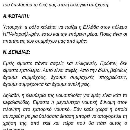
του διπλάσιου τη δική μας στενή εκλογική απήχηση.
Α.ΦΩΤΑΚΗ:
Υπουργέ, τι ρόλο καλείται να παίξει η Ελλάδα στον πόλεμο
ΗΠΑ-Ισραήλ-Ιράν, έστω και την επόμενη μέρα; Ποιες είναι οι
απαιτήσεις των συμμάχων μας από εμάς;
Ν. ΔΕΝΔΙΑΣ:
Εμείς είμαστε πάντα σαφείς και ειλικρινείς. Πρώτον, δεν
είμαστε εμπόλεμοι. Αυτό είναι σαφές. Από την άλλη, βεβαίως
έχουμε συμμάχους, έχουμε συμμαχικές υποχρεώσεις,
έχουμε συμφέροντα και έχουμε αντιλήψεις.
Δηλαδή, η ελευθερία της ναυσιπλοΐας για εμάς είναι κάτι το
κεφαλαιώδες. Είμαστε η μεγαλύτερη ναυτική δύναμη στον
πλανήτη στο εμπορικό ναυτικό. Εάν κάθε χώρα η οποία
συνορεύει με μια θαλάσσια έκταση μπορεί να απαγορεύει τη
χρήση της, από εκεί και πέρα πού θα πάει αυτός ο