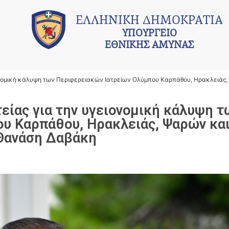
ΕΛΛΗΝΙΚΗ ΔΗΜΟΚΡΑΤΙΑ
ΥΠΟΥΡΓΕΙΟ
ΕΘΝΙΚΗΣ ΑΜΥΝΑΣ
ονομική κάλυψη των Περιφερειακών Ιατρείων Ολύμπου Καρπάθου, Ηρακλειάς,
είας για την υγειονομική κάλυψη τ
υ Καρπάθου, Ηρακλειάς, Ψαρών και
Θανάση Δαβάκη