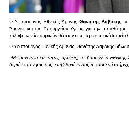
Ο Υφυπουργός Εθνικής Άμυνας
Θανάσης Δαβάκης
, υ
Άμυνας και του Υπουργείου Υγείας για την τοποθέτηση τ
κάλυψη κενών ιατρικών θέσεων στα Περιφερειακά Ιατρεία
Ο Υφυπουργός Εθνικής Άμυνας, Θανάσης Δαβάκης δήλωσ
«Με συνέπεια και απτές πράξεις, το Υπουργείο Εθνικής 
δομών στα νησιά μας, επιβεβαιώνοντας τη σταθερή στήριξη τ