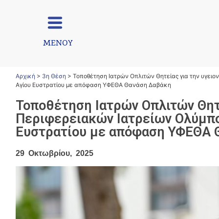
ΜΕΝΟΥ
Αρχική
>
3η Θέση
>
Τοποθέτηση Ιατρών Οπλιτών Θητείας για την υγει
Αγίου Ευστρατίου με απόφαση ΥΦΕΘΑ Θανάση Δαβάκη
Τοποθέτηση Ιατρών Οπλιτών Θητ
Περιφερειακών Ιατρείων Ολύμπο
Ευστρατίου με απόφαση ΥΦΕΘΑ 
29 Οκτωβρίου, 2025