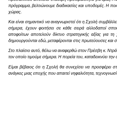
πρόγραμμα, βελτιώνουμε διαδικασίες και υποδομές. Η ποι
χώρας.
Και είναι σημαντικό να αναγνωριστεί ότι η Σχολή συμβάλλε
σήμερα, έχουν φοιτήσει σε κάθε σειρά αλλοδαποί σπο
αποφοίτων αποτελούν δίκτυο στρατηγικής αξίας για τη
δημιουργούνται εδώ, μεταφέρονται στις πρωτεύουσες και 
Στο πλαίσιο αυτό, θέλω να αναφερθώ στον Πρέσβη κ. Ντρά
τον οποίο τιμούμε σήμερα. Η πορεία του, καταδεικνύει την
Είμαι βέβαιος ότι η Σχολή θα συνεχίσει να προσφέρει 
ανάγκες μιας εποχής που απαιτεί νηφαλιότητα, τεχνογνωσί