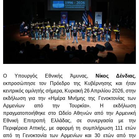
Ο Υπουργός Εθνικής Άμυνας,
Νίκος Δένδιας
,
εκπροσώπησε τον Πρόεδρο της Κυβέρνησης και ήταν
κεντρικός ομιλητής σήμερα, Κυριακή 26 Απριλίου 2026, στην
εκδήλωση για την «Ημέρα Μνήμης της Γενοκτονίας των
Αρμενίων από την Τουρκία». Η εκδήλωση
πραγματοποιήθηκε στο Ωδείο Αθηνών από την Αρμενική
Εθνική Επιτροπή Ελλάδας, σε συνεργασία με την
Περιφέρεια Αττικής, με αφορμή τη συμπλήρωση 111 ετών
από τη Γενοκτονία των Αρμενίων και 30 ετών από την