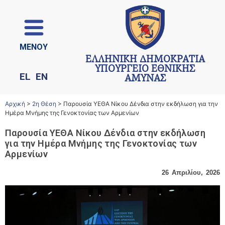
ΜΕΝΟΥ
ΕΛΛΗΝΙΚΗ ΔΗΜΟΚΡΑΤΙΑ
ΥΠΟΥΡΓΕΙΟ ΕΘΝΙΚΗΣ
EL
EN
ΑΜΥΝΑΣ
Αρχική
>
2η Θέση
>
Παρουσία ΥΕΘΑ Νίκου Δένδια στην εκδήλωση για την
Ημέρα Μνήμης της Γενοκτονίας των Αρμενίων
Παρουσία ΥΕΘΑ Νίκου Δένδια στην εκδήλωση
για την Ημέρα Μνήμης της Γενοκτονίας των
Αρμενίων
26 Απριλίου, 2026