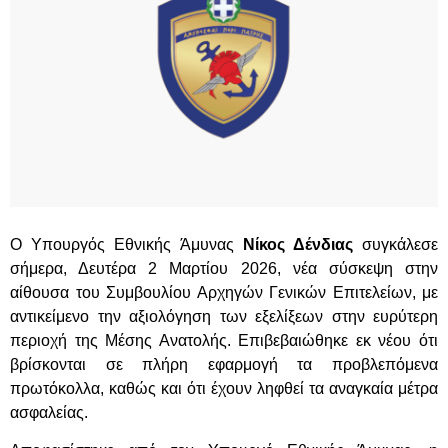
Ο Υπουργός Εθνικής Άμυνας
Νίκος Δένδιας
συγκάλεσε
σήμερα, Δευτέρα 2 Μαρτίου 2026, νέα σύσκεψη στην
αίθουσα του Συμβουλίου Αρχηγών Γενικών Επιτελείων, με
αντικείμενο την αξιολόγηση των εξελίξεων στην ευρύτερη
περιοχή της Μέσης Ανατολής. Επιβεβαιώθηκε εκ νέου ότι
βρίσκονται σε πλήρη εφαρμογή τα προβλεπόμενα
πρωτόκολλα, καθώς και ότι έχουν ληφθεί τα αναγκαία μέτρα
ασφαλείας.