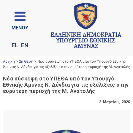
ΜΕΝΟΥ
ΕΛΛΗΝΙΚΗ ΔΗΜΟΚΡΑΤΙΑ
ΥΠΟΥΡΓΕΙΟ ΕΘΝΙΚΗΣ
EL
EN
ΑΜΥΝΑΣ
Αρχική
>
2η Θέση
>
Νέα σύσκεψη στο ΥΠΕΘΑ υπό τον Υπουργό Εθνικής
Άμυνας Ν. Δένδια για τις εξελίξεις στην ευρύτερη περιοχή της Μ. Ανατολής
Νέα σύσκεψη στο ΥΠΕΘΑ υπό τον Υπουργό
Εθνικής Άμυνας Ν. Δένδια για τις εξελίξεις στην
ευρύτερη περιοχή της Μ. Ανατολής
2 Μαρτίου, 2026