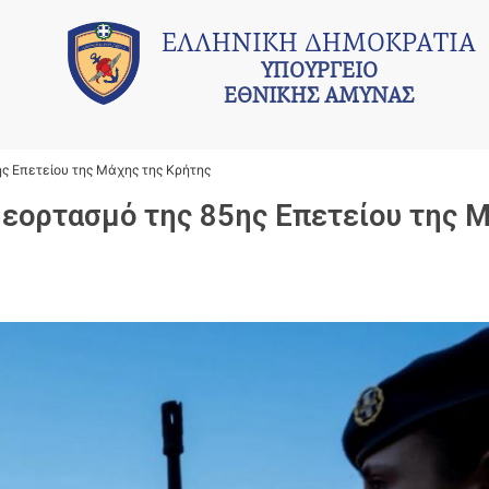
ΕΛΛΗΝΙΚΗ ΔΗΜΟΚΡΑΤΙΑ
ΥΠΟΥΡΓΕΙΟ
ΕΘΝΙΚΗΣ ΑΜΥΝΑΣ
 Επετείου της Μάχης της Κρήτης
εορτασμό της 85ης Επετείου της 