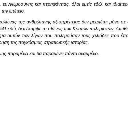
 ευγνωμοσύνης και περηφάνειας, όλοι εμείς εδώ, και ιδιαίτερ
την επέτειο.
υλώνας της ανθρώπινης αξιοπρέπειας δεν μετριέται μόνο σε 
941 εδώ, δεν έκαμψε το σθένος των Κρητών πολεμιστών. Αντίθ
ότητα αυτών των λίγων που πολεμούσαν τους χιλιάδες που έπ
ρηση της παγκόσμιας στρατιωτικής ιστορίας.
ήμης παραμένει και θα παραμένει πάντα αναμμένο.