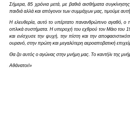
Σήμερα, 85 χρόνια μετά, με βαθιά αισθήματα συγκίνησης,
παιδιά αλλά και απόγονοι των συμμάχων μας, τιμούμε αυτή 
Η ελευθερία, αυτό το υπέρτατο πανανθρώπινο αγαθό, ο π
οπλικά συστήματα. Η υπεροχή του εχθρού τον Μάιο του 1
και ενίσχυσε την ψυχή, την πίστη και την αποφασιστικ
ουρανό, στην πρώτη και μεγαλύτερη αεροαποβατική επιχεί
Θα ζει αυτός ο αγώνας στην μνήμη μας. Το καντήλι της μν
Αθάνατοι!»