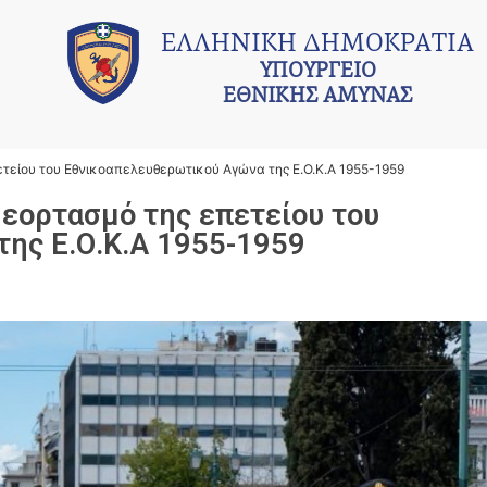
ΕΛΛΗΝΙΚΗ ΔΗΜΟΚΡΑΤΙΑ
ΥΠΟΥΡΓΕΙΟ
ΕΘΝΙΚΗΣ ΑΜΥΝΑΣ
είου του Εθνικοαπελευθερωτικού Αγώνα της Ε.Ο.Κ.Α 1955-1959
εορτασμό της επετείου του
ης Ε.Ο.Κ.Α 1955-1959