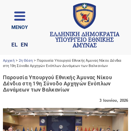
ΜΕΝΟΥ
ΕΛΛΗΝΙΚΗ ΔΗΜΟΚΡΑΤΙΑ
ΥΠΟΥΡΓΕΙΟ ΕΘΝΙΚΗΣ
EL
EN
ΑΜΥΝΑΣ
Αρχική
>
2η Θέση
>
Παρουσία Υπουργού Εθνικής Άμυνας Νίκου Δένδια
στη 19η Σύνοδο Αρχηγών Ενόπλων Δυνάμεων των Βαλκανίων
Παρουσία Υπουργού Εθνικής Άμυνας Νίκου
Δένδια στη 19η Σύνοδο Αρχηγών Ενόπλων
Δυνάμεων των Βαλκανίων
3 Ιουνίου, 2026