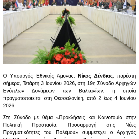
Ο Υπουργός Εθνικής Άμυνας
, Νίκος Δένδιας
, παρέστη
σήμερα, Τετάρτη 3 Ιουνίου 2026, στη 19η Σύνοδο Αρχηγών
Ενόπλων Δυνάμεων των Βαλκανίων, η οποία
πραγματοποιείται στη Θεσσαλονίκη, από 2 έως 4 Ιουνίου
2026.
Στη Σύνοδο με θέμα «Προκλήσεις και Καινοτομία στην
Πολιτική Προστασία. Προσαρμογή στις Νέες
Πραγματικότητες του Πολέμου» συμμετέχει ο Αρχηγός