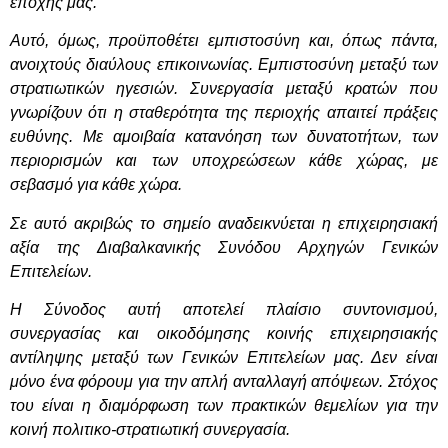
εποχής μας.
Αυτό, όμως, προϋποθέτει εμπιστοσύνη και, όπως πάντα,
ανοιχτούς διαύλους επικοινωνίας. Εμπιστοσύνη μεταξύ των
στρατιωτικών ηγεσιών. Συνεργασία μεταξύ κρατών που
γνωρίζουν ότι η σταθερότητα της περιοχής απαιτεί πράξεις
ευθύνης. Με αμοιβαία κατανόηση των δυνατοτήτων, των
περιορισμών και των υποχρεώσεων κάθε χώρας, με
σεβασμό για κάθε χώρα.
Σε αυτό ακριβώς το σημείο αναδεικνύεται η επιχειρησιακή
αξία της Διαβαλκανικής Συνόδου Αρχηγών Γενικών
Επιτελείων.
Η Σύνοδος αυτή αποτελεί πλαίσιο συντονισμού,
συνεργασίας και οικοδόμησης κοινής επιχειρησιακής
αντίληψης μεταξύ των Γενικών Επιτελείων μας. Δεν είναι
μόνο ένα φόρουμ για την απλή ανταλλαγή απόψεων. Στόχος
του είναι η διαμόρφωση των πρακτικών θεμελίων για την
κοινή πολιτικο-στρατιωτική συνεργασία.