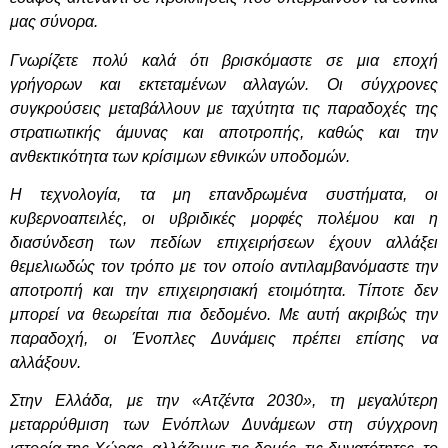
μας σύνορα.
Γνωρίζετε πολύ καλά ότι βρισκόμαστε σε μια εποχή
γρήγορων και εκτεταμένων αλλαγών. Οι σύγχρονες
συγκρούσεις μεταβάλλουν με ταχύτητα τις παραδοχές της
στρατιωτικής άμυνας και αποτροπής, καθώς και την
ανθεκτικότητα των κρίσιμων εθνικών υποδομών.
Η τεχνολογία, τα μη επανδρωμένα συστήματα, οι
κυβερνοαπειλές, οι υβριδικές μορφές πολέμου και η
διασύνδεση των πεδίων επιχειρήσεων έχουν αλλάξει
θεμελιωδώς τον τρόπο με τον οποίο αντιλαμβανόμαστε την
αποτροπή και την επιχειρησιακή ετοιμότητα. Τίποτε δεν
μπορεί να θεωρείται πια δεδομένο. Με αυτή ακριβώς την
παραδοχή, οι Ένοπλες Δυνάμεις πρέπει επίσης να
αλλάξουν.
Στην Ελλάδα, με την «Ατζέντα 2030», τη μεγαλύτερη
μεταρρύθμιση των Ενόπλων Δυνάμεων στη σύγχρονη