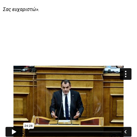
Σας ευχαριστώ».