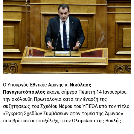
Ο Υπουργός Εθνικής Αμύνης κ.
Νικόλαος
Παναγιωτόπουλος
έκανε, σήμερα Πέμπτη 14 Ιανουαρίου,
την ακόλουθη Πρωτολογία κατά την έναρξη της
συζητήσεως του Σχεδίου Νόμου του ΥΠΕΘΑ υπό τον τίτλο
«Έγκριση Σχεδίων Συμβάσεων στον τομέα της Άμυνας»
που βρίσκεται σε εξέλιξη, στην Ολομέλεια της Βουλής: