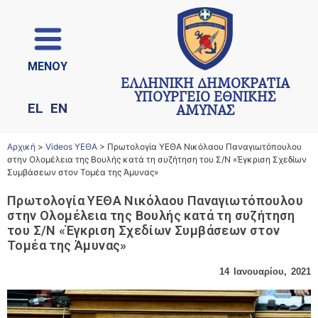
ΜΕΝΟΥ
ΕΛΛΗΝΙΚΗ ΔΗΜΟΚΡΑΤΙΑ
ΥΠΟΥΡΓΕΙΟ ΕΘΝΙΚΗΣ
EL
EN
ΑΜΥΝΑΣ
Αρχική
>
Videos ΥΕΘΑ
>
Πρωτολογία ΥΕΘΑ Νικόλαου Παναγιωτόπουλου
στην Ολομέλεια της Βουλής κατά τη συζήτηση του Σ/Ν «Έγκριση Σχεδίων
Συμβάσεων στον Τομέα της Άμυνας»
Πρωτολογία ΥΕΘΑ Νικόλαου Παναγιωτόπουλου
στην Ολομέλεια της Βουλής κατά τη συζήτηση
του Σ/Ν «Έγκριση Σχεδίων Συμβάσεων στον
Τομέα της Άμυνας»
14 Ιανουαρίου, 2021