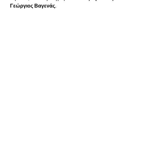
Γεώργιος Βαγενάς
.