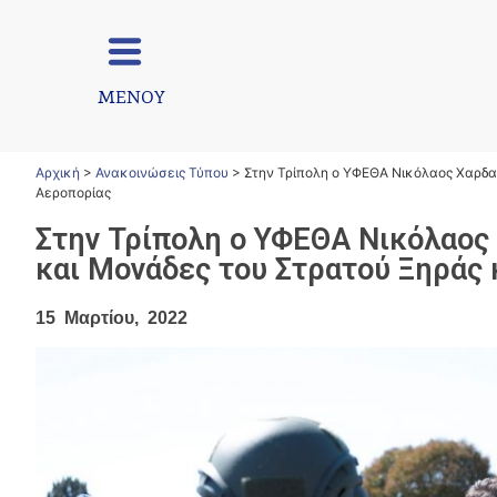
ΜΕΝΟΥ
Αρχική
>
Ανακοινώσεις Τύπου
>
Στην Τρίπολη ο ΥΦΕΘΑ Νικόλαος Χαρδαλ
Αεροπορίας
Στην Τρίπολη ο ΥΦΕΘΑ Νικόλαος
και Μονάδες του Στρατού Ξηράς 
15 Μαρτίου, 2022