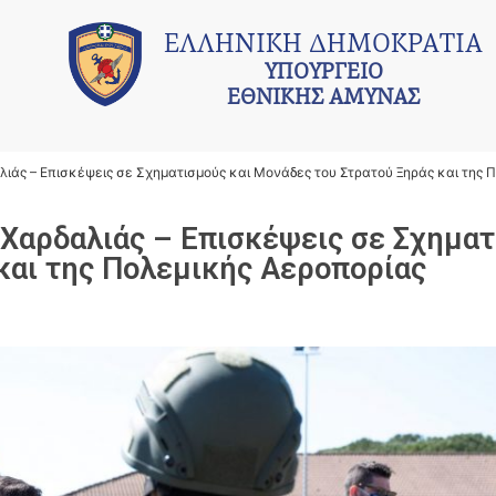
ΕΛΛΗΝΙΚΗ ΔΗΜΟΚΡΑΤΙΑ
ΥΠΟΥΡΓΕΙΟ
ΕΘΝΙΚΗΣ ΑΜΥΝΑΣ
ιάς – Επισκέψεις σε Σχηματισμούς και Μονάδες του Στρατού Ξηράς και της 
 Χαρδαλιάς – Επισκέψεις σε Σχημα
και της Πολεμικής Αεροπορίας