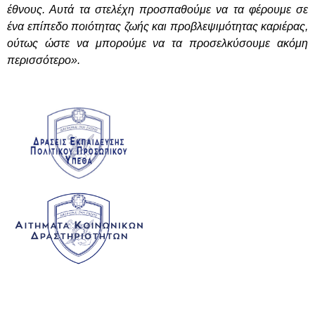
έθνους. Αυτά τα στελέχη προσπαθούμε να τα φέρουμε σε
ένα επίπεδο ποιότητας ζωής και προβλεψιμότητας καριέρας,
ούτως ώστε να μπορούμε να τα προσελκύσουμε ακόμη
περισσότερο».