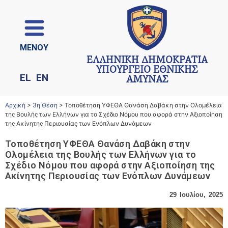
ΜΕΝΟΥ
ΕΛΛΗΝΙΚΗ ΔΗΜΟΚΡΑΤΙΑ
ΥΠΟΥΡΓΕΙΟ ΕΘΝΙΚΗΣ
EL
EN
ΑΜΥΝΑΣ
Αρχική
>
3η Θέση
>
Τοποθέτηση ΥΦΕΘΑ Θανάση Δαβάκη στην Ολομέλεια
της Βουλής των Ελλήνων για το Σχέδιο Νόμου που αφορά στην Αξιοποίηση
της Ακίνητης Περιουσίας των Ενόπλων Δυνάμεων
Τοποθέτηση ΥΦΕΘΑ Θανάση Δαβάκη στην
Ολομέλεια της Βουλής των Ελλήνων για το
Σχέδιο Νόμου που αφορά στην Αξιοποίηση της
Ακίνητης Περιουσίας των Ενόπλων Δυνάμεων
29 Ιουλίου, 2025