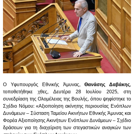
Ο Υφυπουργός Εθνικής Άμυνας,
Θανάσης Δαβάκης
,
τοποθετήθηκε χθες,
Δευτέρα 28 Ιουλίου 2025
, στη
συνεδρίαση της Ολομέλειας της Βουλής, όπου ψηφίστηκε το
Σχέδιο Νόμου: «Αξιοποίηση ακίνητης περιουσίας Ενόπλων
Δυνάμεων – Σύσταση Ταμείου Ακινήτων Εθνικής Άμυνας και
Φορέα Αξιοποίησης Ακινήτων Ενόπλων Δυνάμεων – Σχέδιο
δράσεων για τη διαχείριση των στεγαστικών αναγκών των